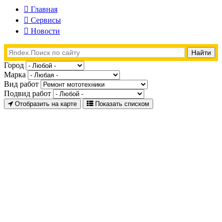
Главная
Сервисы
Новости
Город
Марка
Вид работ
Подвид работ
Отобразить на карте
Показать списком