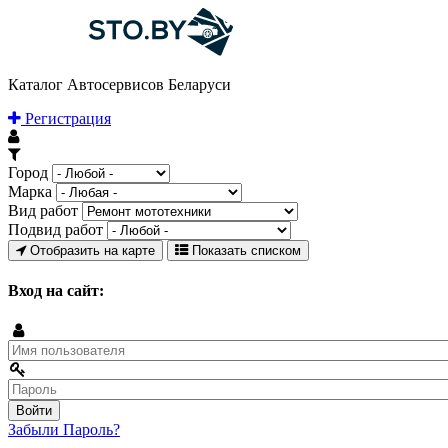
Каталог Автосервисов Беларуси
Регистрация
Город
Марка
Вид работ
Подвид работ
Отобразить на карте
Показать списком
Вход на сайт:
Забыли Пароль?