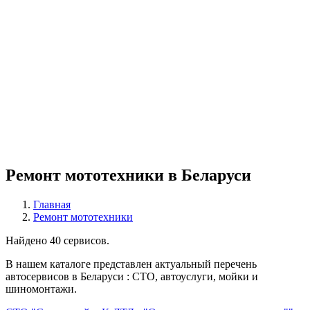
Ремонт мототехники в Беларуси
Главная
Ремонт мототехники
Найдено 40 сервисов.
В нашем каталоге представлен актуальный перечень
автосервисов в Беларуси : СТО, автоуслуги, мойки и
шиномонтажи.