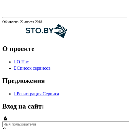
Обновлено: 22 апреля 2018
О проекте
О Нас
Список сервисов
Предложения
Регистрация Сервиса
Вход на сайт: