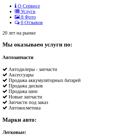
О Сервисе
Услуги
8
Фото
0 Отзывов
20 лет на рынке
Мы оказываем услуги по:
Автозапчасти
Автодилеры - запчасти
Аксессуары
Продажа аккумуляторных батарей
Продажа дисков
Продажа шин
Новые запчасти
Запчасти под заказ
Автокосметика
Марки авто:
Легковые: