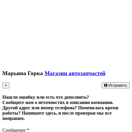
Марьина Горка
Магазин автозапчастей
×
Исправить
Нашли ошибку или есть что дополнить?
Сообщите нам о неточностях в описании компании.
Другой адрес или номер телефона? Поменялось время
работы?
Напишите здесь, и после проверки мы все
поправим.
Сообщение
*