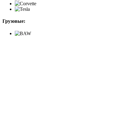
Грузовые: