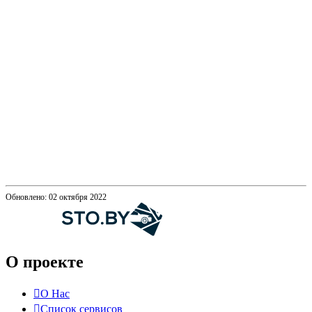
Обновлено: 02 октября 2022
О проекте
О Нас
Список сервисов