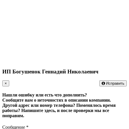
ИП Богушенок Геннадий Николаевич
×
Исправить
Нашли ошибку или есть что дополнить?
Сообщите нам о неточностях в описании компании.
Другой адрес или номер телефона? Поменялось время
работы?
Напишите здесь, и после проверки мы все
поправим.
Сообщение
*