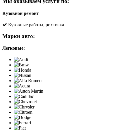
Мы оказываем услуги по:
Кузовной ремонт
Кузовные работы, рихтовка
Марки авто:
Легковые: