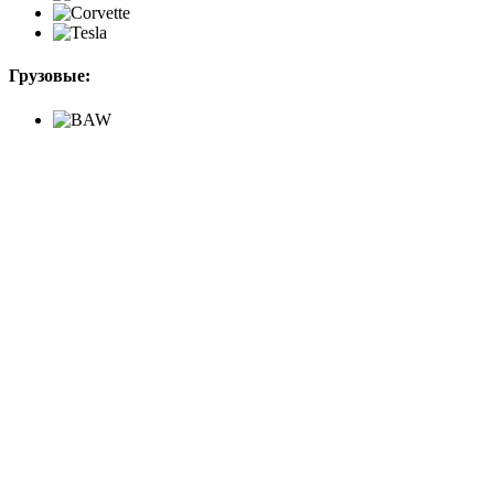
Грузовые: