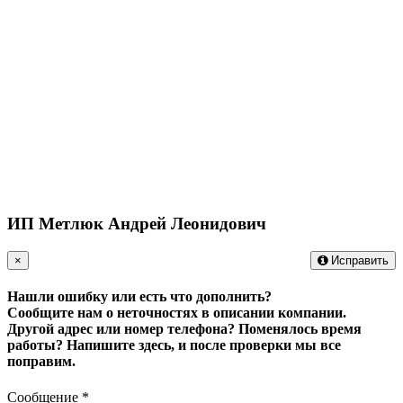
ИП Метлюк Андрей Леонидович
×
Исправить
Нашли ошибку или есть что дополнить?
Сообщите нам о неточностях в описании компании.
Другой адрес или номер телефона? Поменялось время
работы?
Напишите здесь, и после проверки мы все
поправим.
Сообщение
*