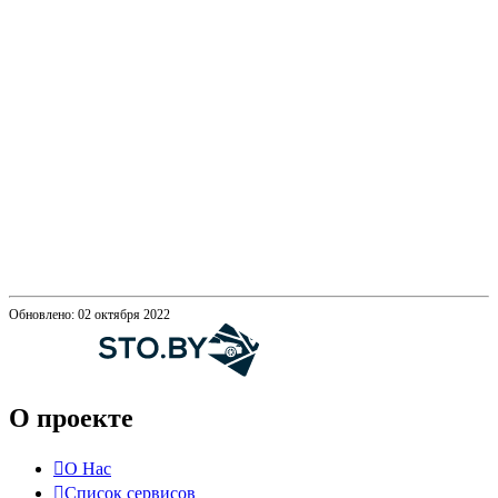
Обновлено: 02 октября 2022
О проекте
О Нас
Список сервисов