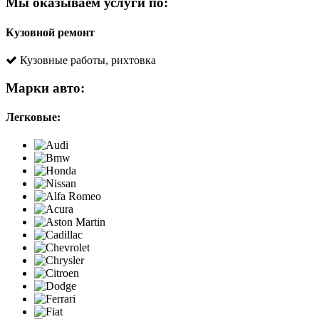
Мы оказываем услуги по:
Кузовной ремонт
Кузовные работы, рихтовка
Марки авто:
Легковые: