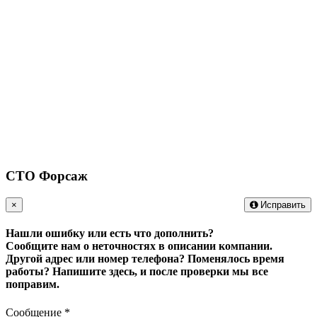
СТО Форсаж
×
Исправить
Нашли ошибку или есть что дополнить?
Сообщите нам о неточностях в описании компании.
Другой адрес или номер телефона? Поменялось время
работы?
Напишите здесь, и после проверки мы все
поправим.
Сообщение
*