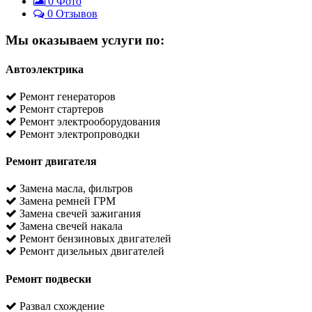
0
Фото
0 Отзывов
Мы оказываем услуги по:
Автоэлектрика
Ремонт генераторов
Ремонт стартеров
Ремонт электрооборудования
Ремонт электропроводки
Ремонт двигателя
Замена масла, фильтров
Замена ремней ГРМ
Замена свечей зажигания
Замена свечей накала
Ремонт бензиновых двигателей
Ремонт дизельных двигателей
Ремонт подвески
Развал схождение