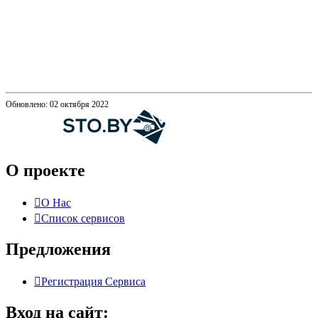
Обновлено: 02 октября 2022
О проекте
О Нас
Список сервисов
Предложения
Регистрация Сервиса
Вход на сайт: