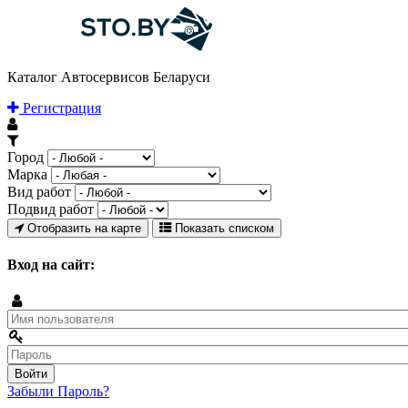
Каталог Автосервисов Беларуси
Регистрация
Город
Марка
Вид работ
Подвид работ
Отобразить на карте
Показать списком
Вход на сайт:
Забыли Пароль?