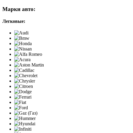
Марки авто:
Легковые: