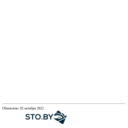
Обновлено: 02 октября 2022