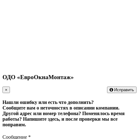
ОДО «ЕвроОкнаМонтаж»
×
Исправить
Нашли ошибку или есть что дополнить?
Сообщите нам о неточностях в описании компании.
Другой адрес или номер телефона? Поменялось время
работы?
Напишите здесь, и после проверки мы все
поправим.
Сообщение
*