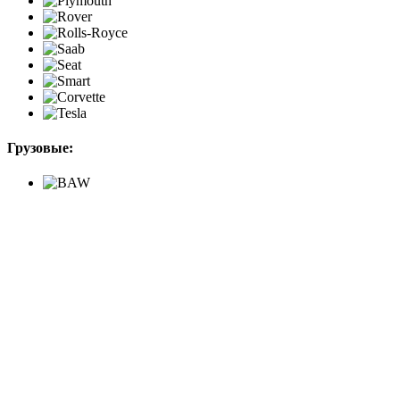
Грузовые: