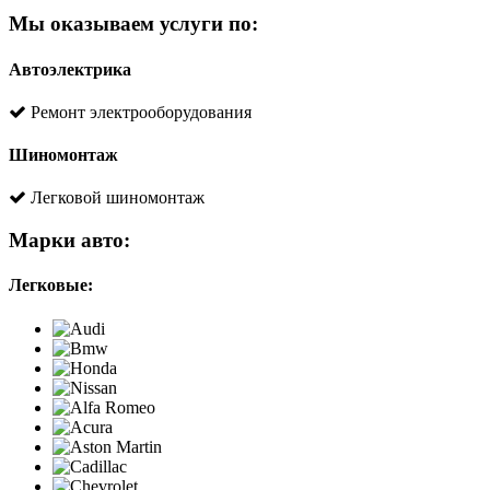
Мы оказываем услуги по:
Автоэлектрика
Ремонт электрооборудования
Шиномонтаж
Легковой шиномонтаж
Марки авто:
Легковые: