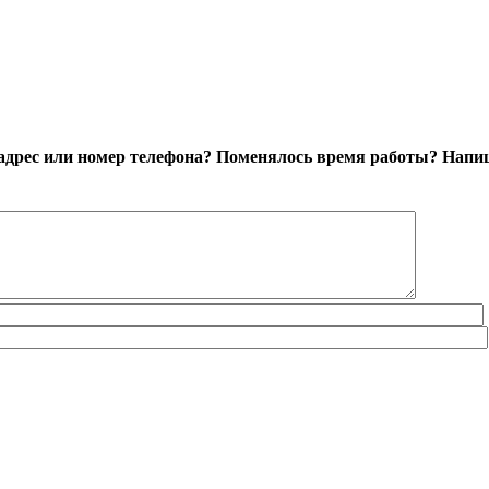
адрес или номер телефона? Поменялось время работы?
Напиш