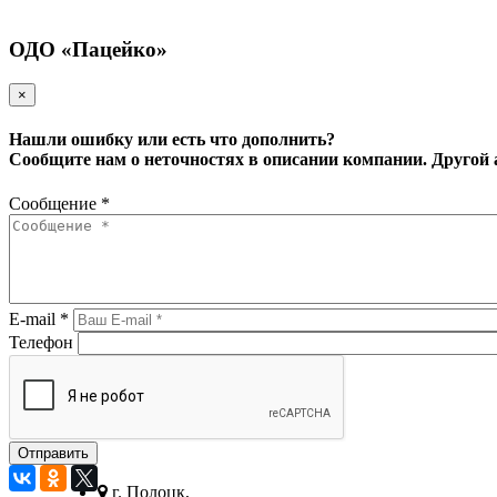
ОДО «Пацейко»
×
Нашли ошибку или есть что дополнить?
Сообщите нам о неточностях в описании компании.
Другой 
Сообщение
*
E-mail
*
Телефон
г. Полоцк,