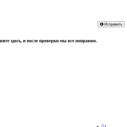
Исправить
ите здесь, и после проверки мы все поправим.
1