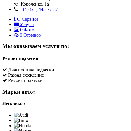
ул. Короленко, 1а
+375 (21) 443-77-87
О Сервисе
Услуги
0
Фото
0 Отзывов
Мы оказываем услуги по:
Ремонт подвески
Диагностика подвески
Развал схождение
Ремонт подвески
Марки авто:
Легковые: