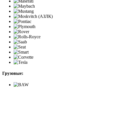
Грузовые: