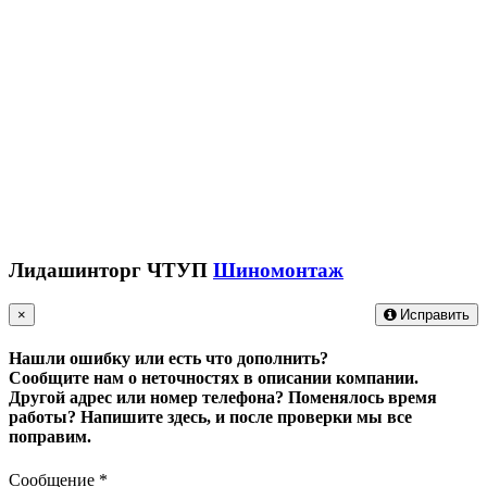
Лидашинторг ЧТУП
Шиномонтаж
×
Исправить
Нашли ошибку или есть что дополнить?
Сообщите нам о неточностях в описании компании.
Другой адрес или номер телефона? Поменялось время
работы?
Напишите здесь, и после проверки мы все
поправим.
Сообщение
*