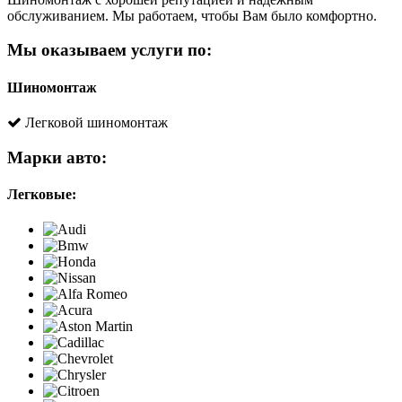
обслуживанием. Мы работаем, чтобы Вам было комфортно.
Мы оказываем услуги по:
Шиномонтаж
Легковой шиномонтаж
Марки авто:
Легковые: