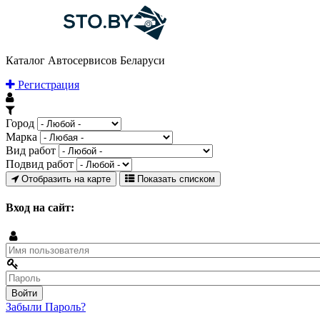
Каталог Автосервисов Беларуси
Регистрация
Город
Марка
Вид работ
Подвид работ
Отобразить на карте
Показать списком
Вход на сайт:
Забыли Пароль?