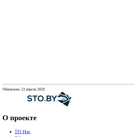
Обновлено: 22 апреля 2018
О проекте
О Нас