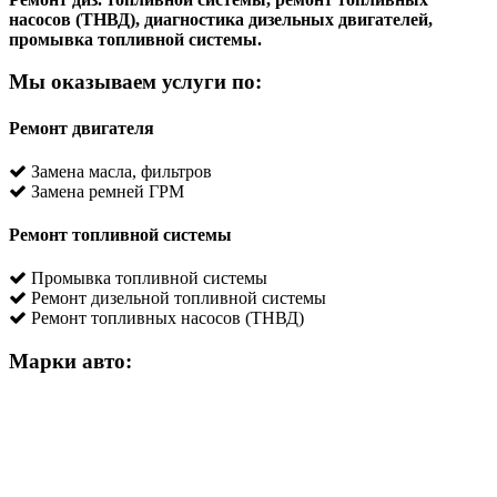
насосов (ТНВД), диагностика дизельных двигателей,
промывка топливной системы.
Мы оказываем услуги по:
Ремонт двигателя
Замена масла, фильтров
Замена ремней ГРМ
Ремонт топливной системы
Промывка топливной системы
Ремонт дизельной топливной системы
Ремонт топливных насосов (ТНВД)
Марки авто: