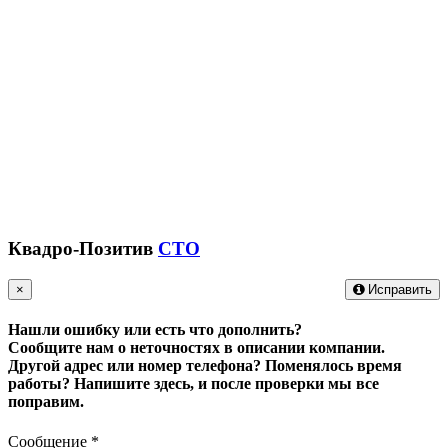
Квадро-Позитив
СТО
×
Исправить
Нашли ошибку или есть что дополнить?
Сообщите нам о неточностях в описании компании.
Другой адрес или номер телефона? Поменялось время
работы?
Напишите здесь, и после проверки мы все
поправим.
Сообщение
*