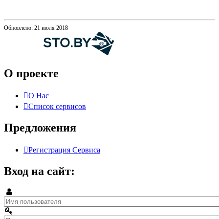
Обновлено: 21 июля 2018
О проекте
О Нас
Список сервисов
Предложения
Регистрация Сервиса
Вход на сайт: