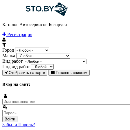
Каталог Автосервисов Беларуси
Регистрация
Город
Марка
Вид работ
Подвид работ
Отобразить на карте
Показать списком
Вход на сайт:
Забыли Пароль?