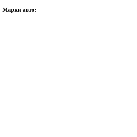
Марки авто: