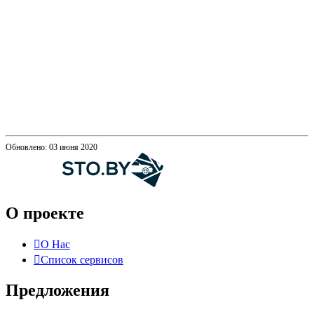
Обновлено: 03 июня 2020
О проекте
О Нас
Список сервисов
Предложения