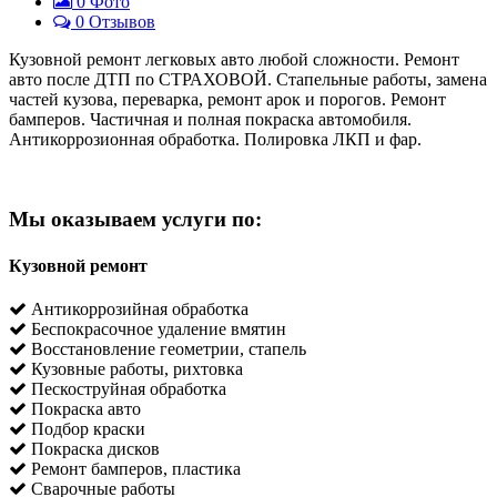
0
Фото
0 Отзывов
Кузовной ремонт легковых авто любой сложности. Ремонт
авто после ДТП по СТРАХОВОЙ. Стапельные работы, замена
частей кузова, переварка, ремонт арок и порогов. Ремонт
бамперов. Частичная и полная покраска автомобиля.
Антикоррозионная обработка. Полировка ЛКП и фар.
Мы оказываем услуги по:
Кузовной ремонт
Антикоррозийная обработка
Беспокрасочное удаление вмятин
Восстановление геометрии, стапель
Кузовные работы, рихтовка
Пескоструйная обработка
Покраска авто
Подбор краски
Покраска дисков
Ремонт бамперов, пластика
Сварочные работы