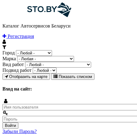
Каталог Автосервисов Беларуси
Регистрация
Город
Марка
Вид работ
Подвид работ
Отобразить на карте
Показать списком
Вход на сайт:
Забыли Пароль?