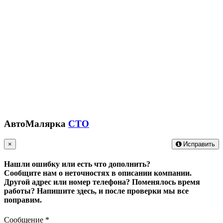
АвтоМалярка
СТО
×
Исправить
Нашли ошибку или есть что дополнить?
Сообщите нам о неточностях в описании компании.
Другой адрес или номер телефона? Поменялось время
работы?
Напишите здесь, и после проверки мы все
поправим.
Сообщение
*