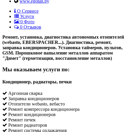
www.egotan.by
О Сервисе
Услуги
0
Фото
0 Отзывов
Ремонт, установка, диагностика автономных отопителей
(webasto, EBERSPACHER...). Диагностика, ремонт,
заправка кондиционеров. Установка таймеров, пультов,
GSM. Порошковое напыление металлов аппаратом
"Димет" (герметизация, восстановление металлов)
Мы оказываем услуги по:
Кондиционер, радиаторы, печки
Аргонная сварка
Заправка кондиционеров
Отопители webasto, вебасто
Ремонт компрессора кондиционера
Ремонт кондиционеров
Ремонт печек
Ремонт радиаторов
Ремонт системы охлаждения