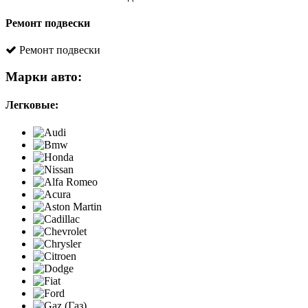
Ремонт подвески
Ремонт подвески
Марки авто:
Легковые: