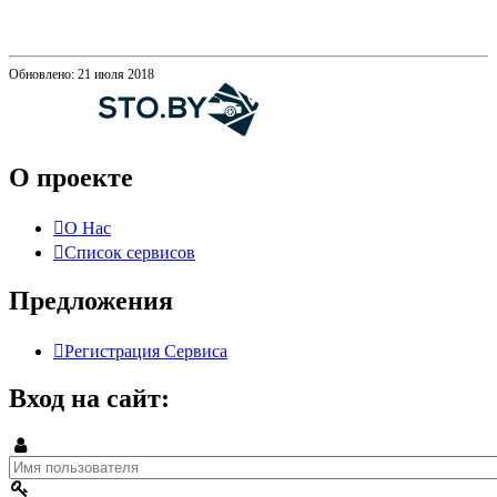
Обновлено: 21 июля 2018
О проекте
О Нас
Список сервисов
Предложения
Регистрация Сервиса
Вход на сайт: