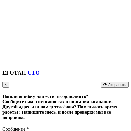
ЕГОТАН
СТО
×
Исправить
Нашли ошибку или есть что дополнить?
Сообщите нам о неточностях в описании компании.
Другой адрес или номер телефона? Поменялось время
работы?
Напишите здесь, и после проверки мы все
поправим.
Сообщение
*