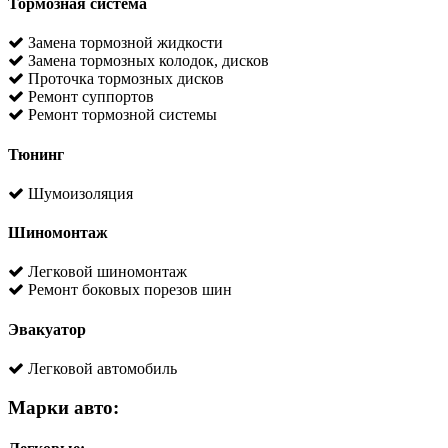
Тормозная система
Замена тормозной жидкости
Замена тормозных колодок, дисков
Проточка тормозных дисков
Ремонт суппортов
Ремонт тормозной системы
Тюнинг
Шумоизоляция
Шиномонтаж
Легковой шиномонтаж
Ремонт боковых порезов шин
Эвакуатор
Легковой автомобиль
Марки авто: