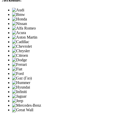
Легковые: