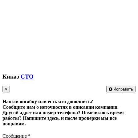
Киказ
СТО
×
Исправить
Нашли ошибку или есть что дополнить?
Сообщите нам о неточностях в описании компании.
Другой адрес или номер телефона? Поменялось время
работы?
Напишите здесь, и после проверки мы все
поправим.
Сообщение
*