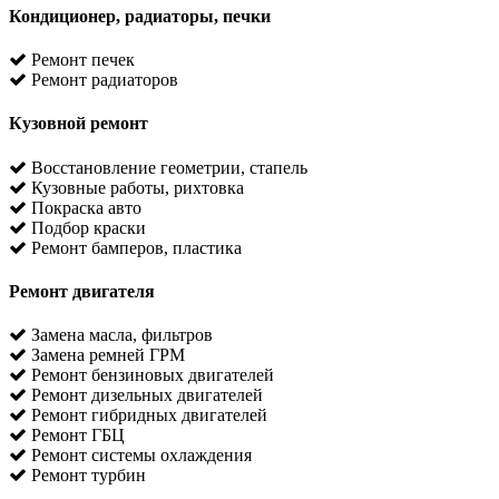
Кондиционер, радиаторы, печки
Ремонт печек
Ремонт радиаторов
Кузовной ремонт
Восстановление геометрии, стапель
Кузовные работы, рихтовка
Покраска авто
Подбор краски
Ремонт бамперов, пластика
Ремонт двигателя
Замена масла, фильтров
Замена ремней ГРМ
Ремонт бензиновых двигателей
Ремонт дизельных двигателей
Ремонт гибридных двигателей
Ремонт ГБЦ
Ремонт системы охлаждения
Ремонт турбин