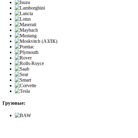
Грузовые: