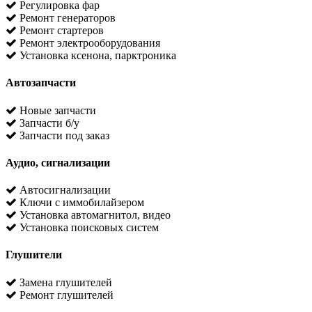
Регулировка фар
Ремонт генераторов
Ремонт стартеров
Ремонт электрооборудования
Установка ксенона, парктроника
Автозапчасти
Новые запчасти
Запчасти б/у
Запчасти под заказ
Аудио, сигнализации
Автосигнализации
Ключи с иммобилайзером
Установка автомагнитол, видео
Установка поисковых систем
Глушители
Замена глушителей
Ремонт глушителей