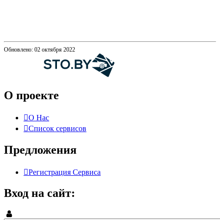
Обновлено: 02 октября 2022
О проекте
О Нас
Список сервисов
Предложения
Регистрация Сервиса
Вход на сайт: