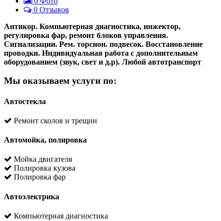
0
Фото
0 Отзывов
Антикор. Компьютерная диагностика, инжектор,
регулировка фар, ремонт блоков управления.
Сигнализации. Рем. торсион. подвесок. Восстановление
проводки. Индивидуальная работа с дополнительным
оборудованием (звук, свет и д.р). Любой автотранспорт
Мы оказываем услуги по:
Автостекла
Ремонт сколов и трещин
Автомойка, полировка
Мойка двигателя
Полировка кузова
Полировка фар
Автоэлектрика
Компьютерная диагностика