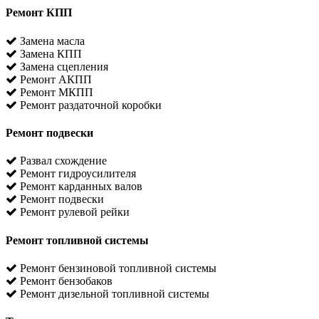
Ремонт КПП
Замена масла
Замена КПП
Замена сцепления
Ремонт АКПП
Ремонт МКПП
Ремонт раздаточной коробки
Ремонт подвески
Развал схождение
Ремонт гидроусилителя
Ремонт карданных валов
Ремонт подвески
Ремонт рулевой рейки
Ремонт топливной системы
Ремонт бензиновой топливной системы
Ремонт бензобаков
Ремонт дизельной топливной системы