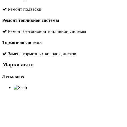
Ремонт подвески
Ремонт топливной системы
Ремонт бензиновой топливной системы
Тормозная система
Замена тормозных колодок, дисков
Марки авто:
Легковые: