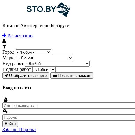
Каталог Автосервисов Беларуси
Регистрация
Город
Марка
Вид работ
Подвид работ
Отобразить на карте
Показать списком
Вход на сайт:
Забыли Пароль?