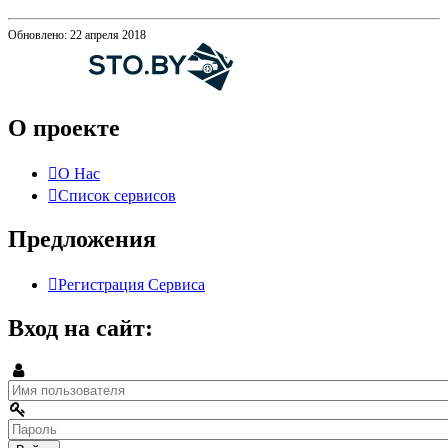
Обновлено: 22 апреля 2018
О проекте
О Нас
Список сервисов
Предложения
Регистрация Сервиса
Вход на сайт: