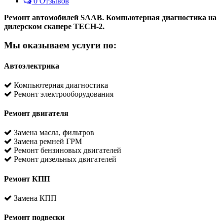
0 Отзывов
Ремонт автомобилей SAAB. Компьютерная диагностика на
дилерском сканере TECH-2.
Мы оказываем услуги по:
Автоэлектрика
Компьютерная диагностика
Ремонт электрооборудования
Ремонт двигателя
Замена масла, фильтров
Замена ремней ГРМ
Ремонт бензиновых двигателей
Ремонт дизельных двигателей
Ремонт КПП
Замена КПП
Ремонт подвески