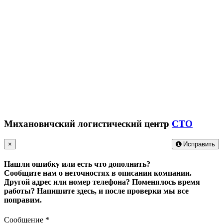
Михановичский логистический центр
СТО
×
Исправить
Нашли ошибку или есть что дополнить?
Сообщите нам о неточностях в описании компании.
Другой адрес или номер телефона? Поменялось время
работы?
Напишите здесь, и после проверки мы все
поправим.
Сообщение
*