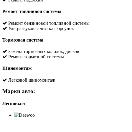
Ремонт топливной системы
Ремонт бензиновой топливной системы
Ультразвуковая чистка форсунок
Тормозная система
Замена тормозных колодок, дисков
Ремонт тормозной системы
Шиномонтаж
Легковой шиномонтаж
Марки авто:
Легковые: