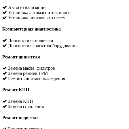
Автосигнализации
Установка автомагнитол, видео
Установка поисковых систем
Компьютерная диагностика
Диагностика подвески
Диагностика электрооборудования
Ремонт двигателя
Замена масла, фильтров
Замена ремней ГРМ
Ремонт системы охлаждения
Ремонт КПП
Замена КПП
Замена сцепления
Ремонт подвески
Ремонт подвески