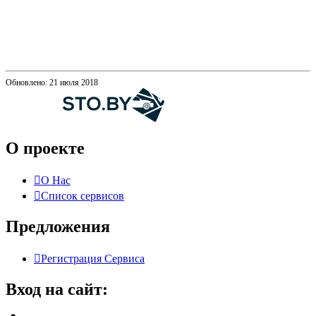
Обновлено: 21 июля 2018
О проекте
О Нас
Список сервисов
Предложения
Регистрация Сервиса
Вход на сайт: