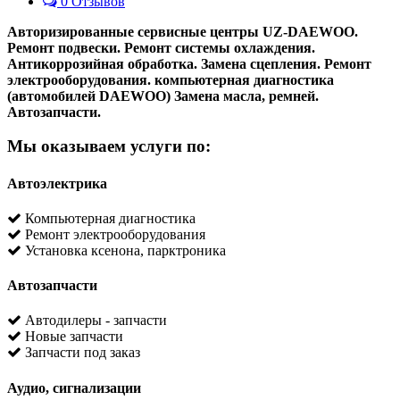
0 Отзывов
Авторизированные сервисные центры UZ-DAEWOO.
Ремонт подвески. Ремонт системы охлаждения.
Антикоррозийная обработка. Замена сцепления. Ремонт
электрооборудования. компьютерная диагностика
(автомобилей DAEWOO) Замена масла, ремней.
Автозапчасти.
Мы оказываем услуги по:
Автоэлектрика
Компьютерная диагностика
Ремонт электрооборудования
Установка ксенона, парктроника
Автозапчасти
Автодилеры - запчасти
Новые запчасти
Запчасти под заказ
Аудио, сигнализации