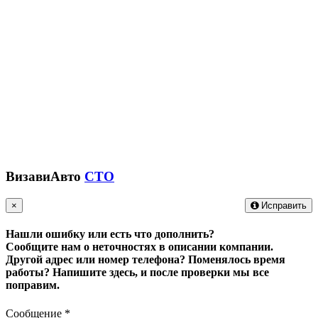
ВизавиАвто
СТО
×
Исправить
Нашли ошибку или есть что дополнить?
Сообщите нам о неточностях в описании компании.
Другой адрес или номер телефона? Поменялось время
работы?
Напишите здесь, и после проверки мы все
поправим.
Сообщение
*