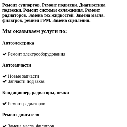
Ремонт суппортов. Ремонт подвески. Диагностика
подвески. Ремонт системы охлаждения. Ремонт
радиаторов. Замена тех.жидкостей. Замена масла,
фильтров, ремней ГРМ. Замена сцепления.
Мы оказываем услуги по:
Автоэлектрика
Ремонт электрооборудования
Автозапчасти
Новые запчасти
Запчасти под заказ
Кондиционер, радиаторы, печки
Ремонт радиаторов
Ремонт двигателя
Замена масла, фильтров