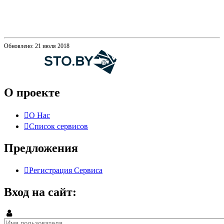
Обновлено: 21 июля 2018
О проекте
О Нас
Список сервисов
Предложения
Регистрация Сервиса
Вход на сайт: