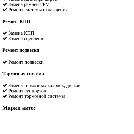
Замена ремней ГРМ
Ремонт системы охлаждения
Ремонт КПП
Замена КПП
Замена сцепления
Ремонт подвески
Ремонт подвески
Тормозная система
Замена тормозных колодок, дисков
Ремонт суппортов
Ремонт тормозной системы
Марки авто: