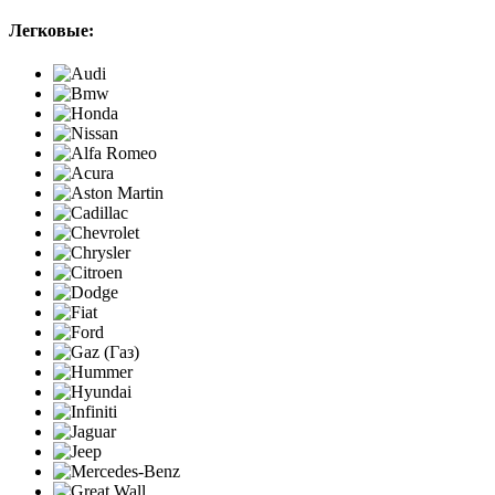
Легковые: