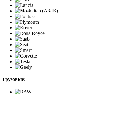
Грузовые: