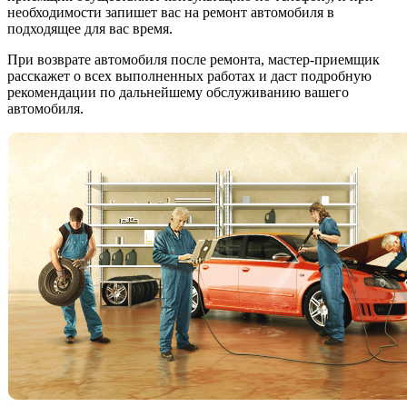
необходимости запишет вас на ремонт автомобиля в
подходящее для вас время.
При возврате автомобиля после ремонта, мастер-приемщик
расскажет о всех выполненных работах и даст подробную
рекомендации по дальнейшему обслуживанию вашего
автомобиля.