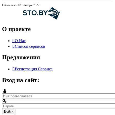
Обновлено: 02 октября 2022
О проекте
О Нас
Список сервисов
Предложения
Регистрация Сервиса
Вход на сайт: