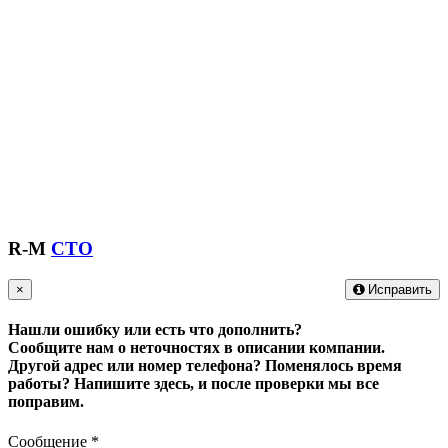
R-M
СТО
×
Исправить
Нашли ошибку или есть что дополнить?
Сообщите нам о неточностях в описании компании.
Другой адрес или номер телефона? Поменялось время
работы?
Напишите здесь, и после проверки мы все
поправим.
Сообщение
*