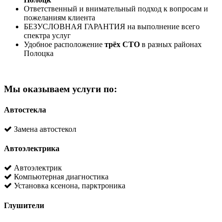
Ответственный и внимательный подход к вопросам и
пожеланиям клиента
БЕЗУСЛОВНАЯ ГАРАНТИЯ на выполнение всего
спектра услуг
Удобное расположение
трёх СТО
в разных районах
Полоцка
Мы оказываем услуги по:
Автостекла
Замена автостекол
Автоэлектрика
Автоэлектрик
Компьютерная диагностика
Установка ксенона, парктроника
Глушители