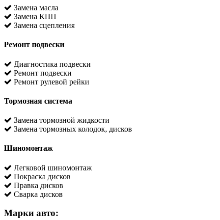
Замена масла
Замена КПП
Замена сцепления
Ремонт подвески
Диагностика подвески
Ремонт подвески
Ремонт рулевой рейки
Тормозная система
Замена тормозной жидкости
Замена тормозных колодок, дисков
Шиномонтаж
Легковой шиномонтаж
Покраска дисков
Правка дисков
Сварка дисков
Марки авто: