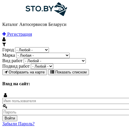
Каталог Автосервисов Беларуси
Регистрация
Город
Марка
Вид работ
Подвид работ
Отобразить на карте
Показать списком
Вход на сайт:
Забыли Пароль?