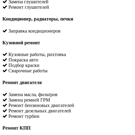
Замена глушителей
Ремонт глушителей
Кондиционер, радиаторы, печки
Заправка кондиционеров
Кузовной ремонт
Кузовные работы, рихтовка
Покраска авто
Подбор краски
Сварочные работы
Ремонт двигателя
Замена масла, фильтров
Замена ремней ГРМ
Ремонт бензиновых двигателей
Ремонт дизельных двигателей
Ремонт турбин
Ремонт КПП