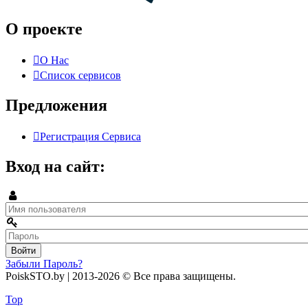
О проекте
О Нас
Список сервисов
Предложения
Регистрация Сервиса
Вход на сайт:
Забыли Пароль?
PoiskSTO.by
| 2013-2026
© Все права защищены.
Создание и продвижение сайта: marccoon.com
Top