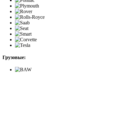
Грузовые: