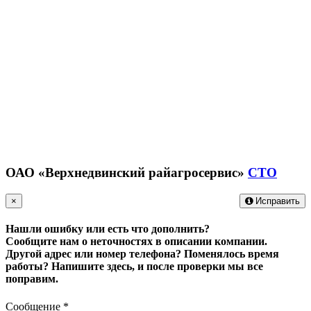
ОАО «Верхнедвинский райагросервис»
СТО
×
Исправить
Нашли ошибку или есть что дополнить?
Сообщите нам о неточностях в описании компании.
Другой адрес или номер телефона? Поменялось время
работы?
Напишите здесь, и после проверки мы все
поправим.
Сообщение
*