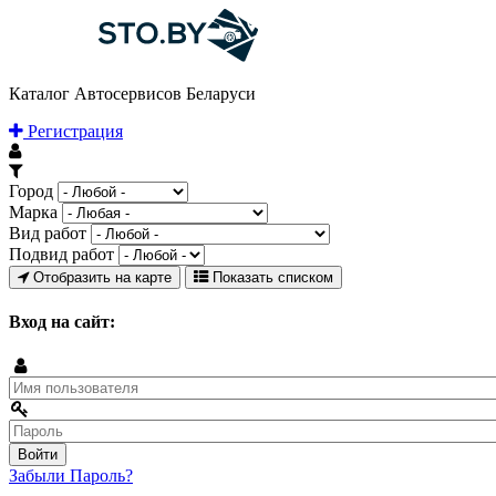
Каталог Автосервисов Беларуси
Регистрация
Город
Марка
Вид работ
Подвид работ
Отобразить на карте
Показать списком
Вход на сайт:
Забыли Пароль?