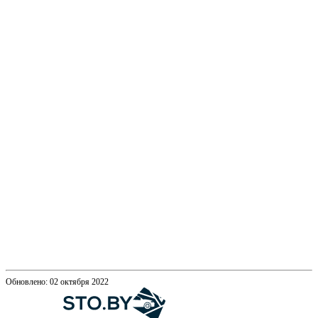
Обновлено: 02 октября 2022