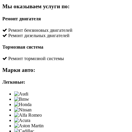
Мы оказываем услуги по:
Ремонт двигателя
Ремонт бензиновых двигателей
Ремонт дизельных двигателей
Тормозная система
Ремонт тормозной системы
Марки авто:
Легковые: