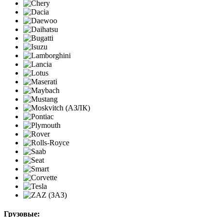
Грузовые: