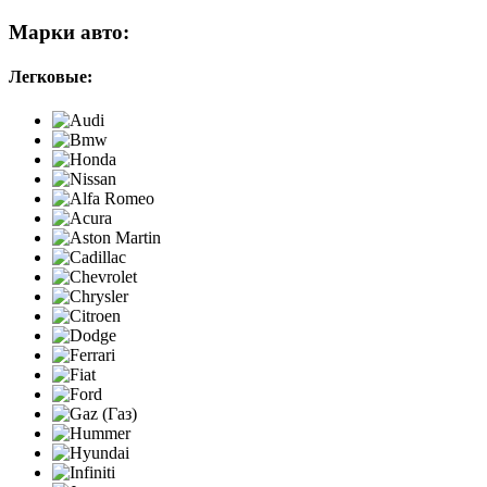
Марки авто:
Легковые: