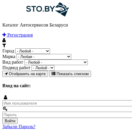
Каталог Автосервисов Беларуси
Регистрация
Город
Марка
Вид работ
Подвид работ
Отобразить на карте
Показать списком
Вход на сайт:
Забыли Пароль?