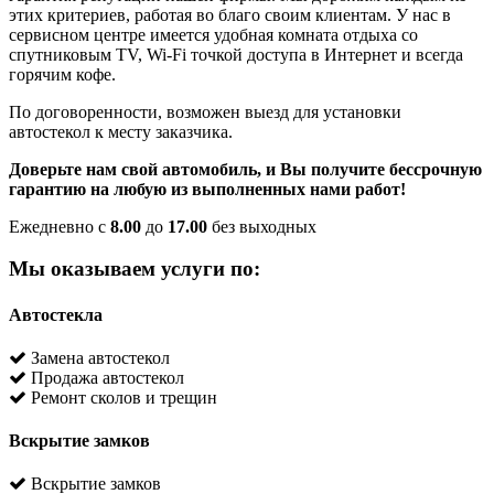
этих критериев, работая во благо своим клиентам. У нас в
сервисном центре имеется удобная комната отдыха со
спутниковым TV, Wi-Fi точкой доступа в Интернет и всегда
горячим кофе.
По договоренности, возможен выезд для установки
автостекол к месту заказчика.
Доверьте нам свой автомобиль, и Вы получите бессрочную
гарантию на любую из выполненных нами работ!
Ежедневно с
8.00
до
17.00
без выходных
Мы оказываем услуги по:
Автостекла
Замена автостекол
Продажа автостекол
Ремонт сколов и трещин
Вскрытие замков
Вскрытие замков