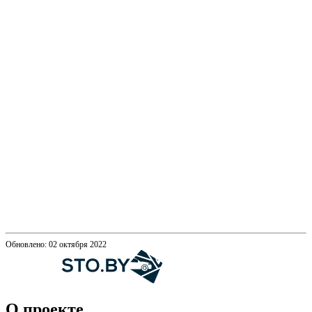
Обновлено: 02 октября 2022
О проекте