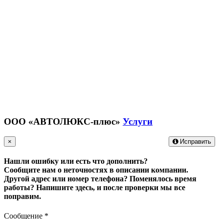
ООО «АВТОЛЮКС-плюс»
Услуги
×
Исправить
Нашли ошибку или есть что дополнить?
Сообщите нам о неточностях в описании компании.
Другой адрес или номер телефона? Поменялось время
работы?
Напишите здесь, и после проверки мы все
поправим.
Сообщение
*