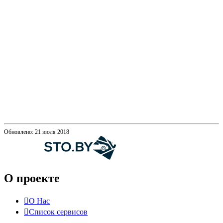
Обновлено: 21 июля 2018
О проекте
О Нас
Список сервисов