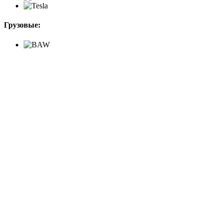
Грузовые: