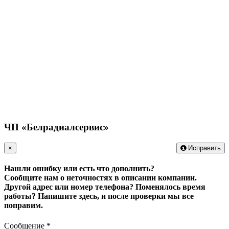
ЧП «Белрадиалсервис»
×
Исправить
Нашли ошибку или есть что дополнить?
Сообщите нам о неточностях в описании компании.
Другой адрес или номер телефона? Поменялось время
работы?
Напишите здесь, и после проверки мы все
поправим.
Сообщение
*