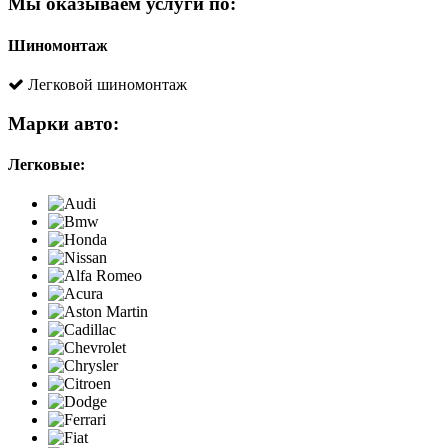
Мы оказываем услуги по:
Шиномонтаж
Легковой шиномонтаж
Марки авто:
Легковые: