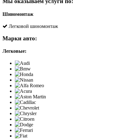
Мы оказываем услуги по:
Шиномонтаж
Легковой шиномонтаж
Марки авто:
Легковые: