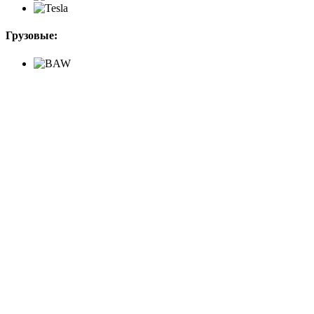
Грузовые: