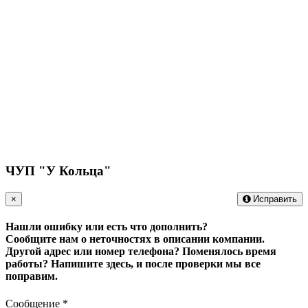
ЧУП "У Кольца"
×
Исправить
Нашли ошибку или есть что дополнить?
Сообщите нам о неточностях в описании компании.
Другой адрес или номер телефона? Поменялось время
работы?
Напишите здесь, и после проверки мы все
поправим.
Сообщение
*