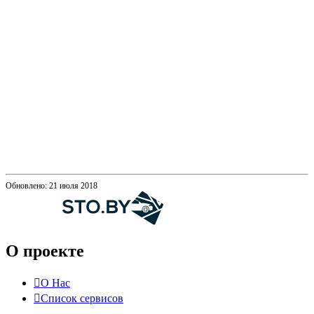
Обновлено: 21 июля 2018
О проекте
О Нас
Список сервисов