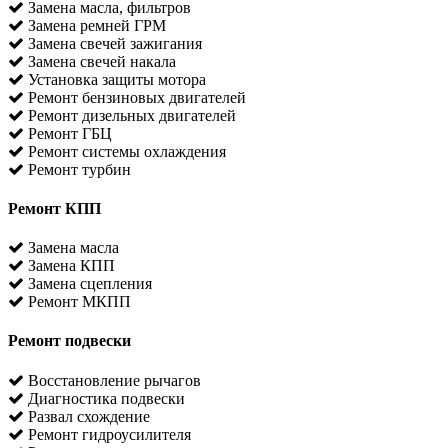
Замена масла, фильтров
Замена ремней ГРМ
Замена свечей зажигания
Замена свечей накала
Установка защиты мотора
Ремонт бензиновых двигателей
Ремонт дизельных двигателей
Ремонт ГБЦ
Ремонт системы охлаждения
Ремонт турбин
Ремонт КПП
Замена масла
Замена КПП
Замена сцепления
Ремонт МКПП
Ремонт подвески
Восстановление рычагов
Диагностика подвески
Развал схождение
Ремонт гидроусилителя