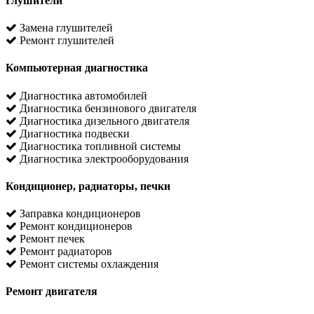
Глушители
Замена глушителей
Ремонт глушителей
Компьютерная диагностика
Диагностика автомобилей
Диагностика бензинового двигателя
Диагностика дизельного двигателя
Диагностика подвески
Диагностика топливной системы
Диагностика электрооборудования
Кондиционер, радиаторы, печки
Заправка кондиционеров
Ремонт кондиционеров
Ремонт печек
Ремонт радиаторов
Ремонт системы охлаждения
Ремонт двигателя