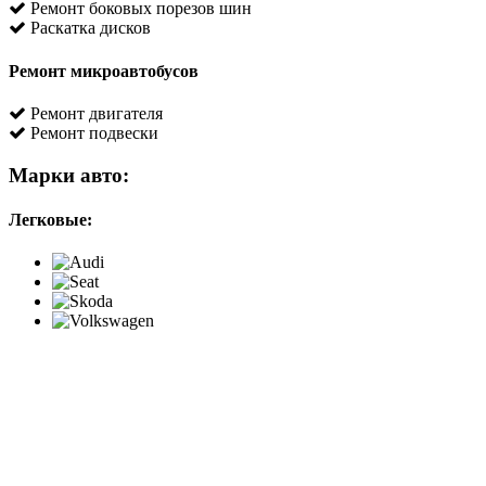
Ремонт боковых порезов шин
Раскатка дисков
Ремонт микроавтобусов
Ремонт двигателя
Ремонт подвески
Марки авто:
Легковые: