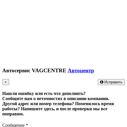
Автосервис VAGCENTRE
Автоцентр
×
Исправить
Нашли ошибку или есть что дополнить?
Сообщите нам о неточностях в описании компании.
Другой адрес или номер телефона? Поменялось время
работы?
Напишите здесь, и после проверки мы все
поправим.
Сообщение
*