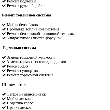
Ремонт подвески
Ремонт рулевой рейки
Ремонт топливной системы
Мойка бензобаков
Промывка топливной системы
Ремонт бензиновой топливной системы
Ультразвуковая чистка форсунок
Тормозная система
Замена тормозной жидкости
Замена тормозных колодок, дисков
Ремонт ABS
Ремонт суппортов
Ремонт тормозной системы
Шиномонтаж
Легковой шиномонтаж
Мойка дисков
Подкачка колес
Правка дисков