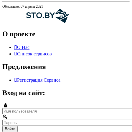
Обновлено: 07 апреля 2021
О проекте
О Нас
Список сервисов
Предложения
Регистрация Сервиса
Вход на сайт: