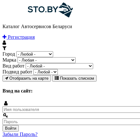
Каталог Автосервисов Беларуси
Регистрация
Город
Марка
Вид работ
Подвид работ
Отобразить на карте
Показать списком
Вход на сайт:
Забыли Пароль?