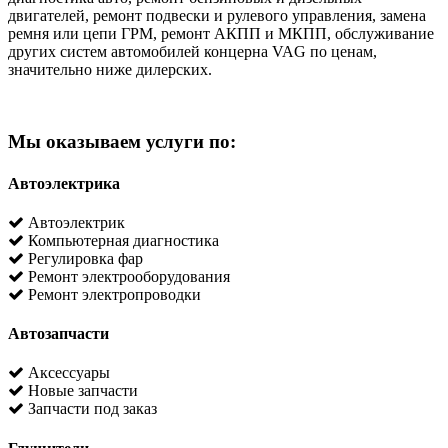
двигателей, ремонт подвески и рулевого управления, замена
ремня или цепи ГРМ, ремонт АКПП и МКПП, обслуживание
других систем автомобилей концерна VAG по ценам,
значительно ниже дилерских.
Мы оказываем услуги по:
Автоэлектрика
Автоэлектрик
Компьютерная диагностика
Регулировка фар
Ремонт электрооборудования
Ремонт электропроводки
Автозапчасти
Аксессуары
Новые запчасти
Запчасти под заказ