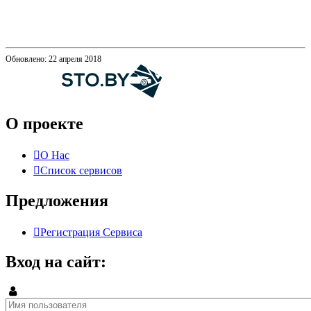
Обновлено: 22 апреля 2018
О проекте
О Нас
Список сервисов
Предложения
Регистрация Сервиса
Вход на сайт: