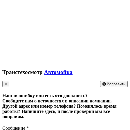
Транстехосмотр
Автомойка
×
Исправить
Нашли ошибку или есть что дополнить?
Сообщите нам о неточностях в описании компании.
Другой адрес или номер телефона? Поменялось время
работы?
Напишите здесь, и после проверки мы все
поправим.
Сообщение
*