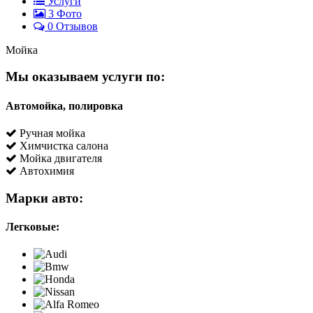
Услуги
3
Фото
0 Отзывов
Мойка
Мы оказываем услуги по:
Автомойка, полировка
Ручная мойка
Химчистка салона
Мойка двигателя
Автохимия
Марки авто:
Легковые: