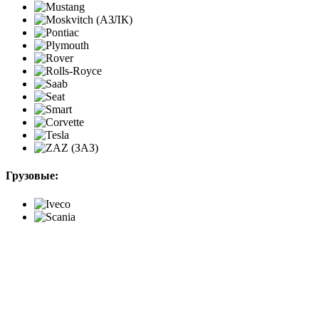
Грузовые: