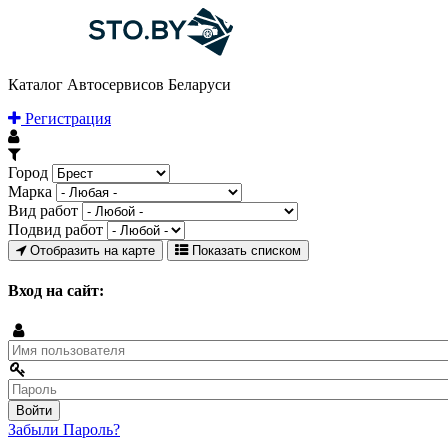
Каталог Автосервисов Беларуси
Регистрация
Город
Марка
Вид работ
Подвид работ
Отобразить на карте
Показать списком
Вход на сайт:
Забыли Пароль?