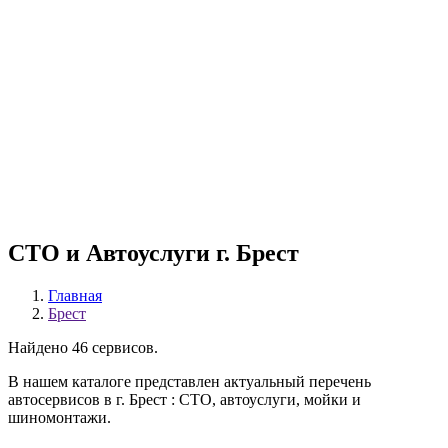
СТО и Автоуслуги г. Брест
Главная
Брест
Найдено 46 сервисов.
В нашем каталоге представлен актуальный перечень
автосервисов в г. Брест : СТО, автоуслуги, мойки и
шиномонтажи.