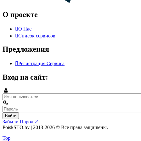
О проекте
О Нас
Список сервисов
Предложения
Регистрация Сервиса
Вход на сайт:
Забыли Пароль?
PoiskSTO.by
| 2013-2026
© Все права защищены.
Создание и продвижение сайта: marccoon.com
Top