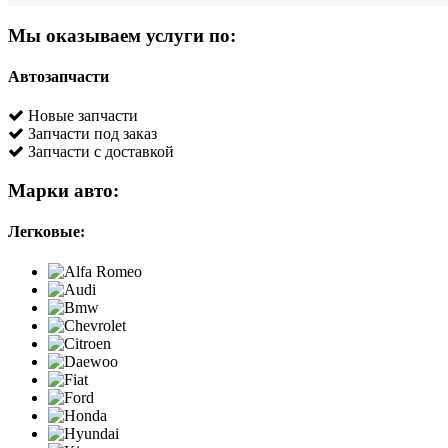
Мы оказываем услуги по:
Автозапчасти
Новые запчасти
Запчасти под заказ
Запчасти с доставкой
Марки авто:
Легковые: