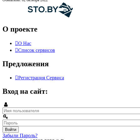
О проекте
О Нас
Список сервисов
Предложения
Регистрация Сервиса
Вход на сайт:
Забыли Пароль?