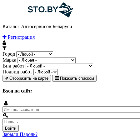
Каталог Автосервисов Беларуси
Регистрация
Город
Марка
Вид работ
Подвид работ
Отобразить на карте
Показать списком
Вход на сайт:
Забыли Пароль?