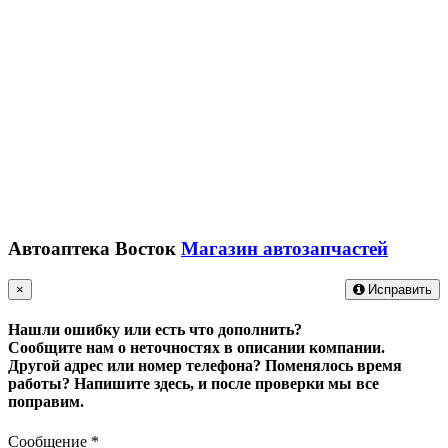
Автоаптека Восток
Магазин автозапчастей
×
Исправить
Нашли ошибку или есть что дополнить?
Сообщите нам о неточностях в описании компании.
Другой адрес или номер телефона? Поменялось время
работы?
Напишите здесь, и после проверки мы все
поправим.
Сообщение
*