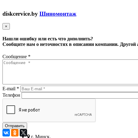
diskcervice.by
Шиномонтаж
×
Нашли ошибку или есть что дополнить?
Сообщите нам о неточностях в описании компании.
Другой 
Сообщение
*
E-mail
*
Телефон
г. Минск,