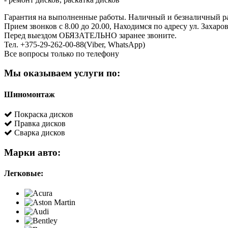
Гарантия на выполненные работы. Наличный и безналичный ра
Прием звонков c 8.00 до 20.00, Находимся по адресу ул. Захаров
Перед выездом ОБЯЗАТЕЛЬНО заранее звоните.
Тел. +375-29-262-00-88(Viber, WhatsApp)
Все вопросы только по телефону
Мы оказываем услуги по:
Шиномонтаж
Покраска дисков
Правка дисков
Сварка дисков
Марки авто:
Легковые: