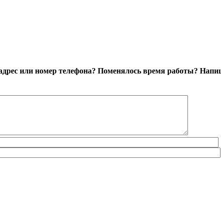
адрес или номер телефона? Поменялось время работы?
Напиш