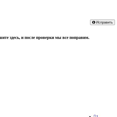
Исправить
ите здесь, и после проверки мы все поправим.
1