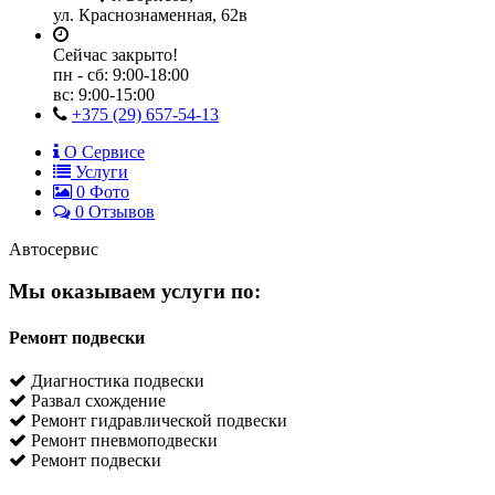
ул. Краснознаменная, 62в
Сейчас закрыто!
пн - сб:
9:00-18:00
вс:
9:00-15:00
+375 (29) 657-54-13
О Сервисе
Услуги
0
Фото
0 Отзывов
Автосервис
Мы оказываем услуги по:
Ремонт подвески
Диагностика подвески
Развал схождение
Ремонт гидравлической подвески
Ремонт пневмоподвески
Ремонт подвески