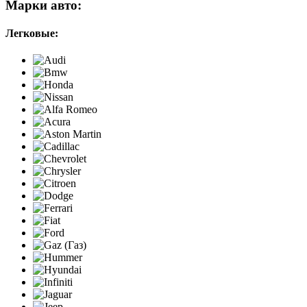
Марки авто:
Легковые: