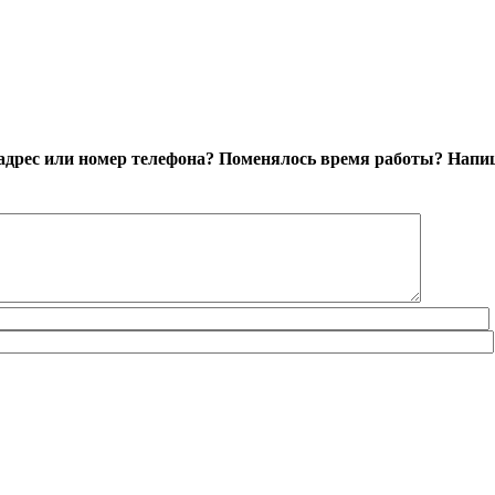
адрес или номер телефона? Поменялось время работы?
Напиш