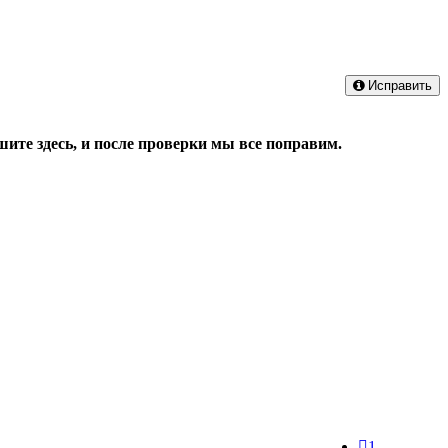
Исправить
ите здесь, и после проверки мы все поправим.
1