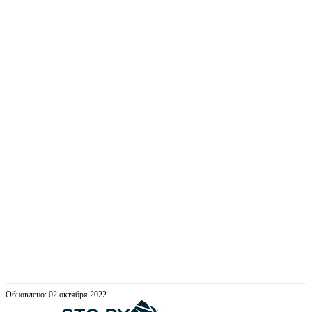
Обновлено: 02 октября 2022