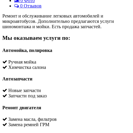
0
Фото
0 Отзывов
Ремонт и обслуживание легковых автомобилей и
микроавтобусов. Дополнительно предлагаются услуги
шиномонтажа и мойки. Есть продажа запчастей.
Мы оказываем услуги по:
Автомойка, полировка
Ручная мойка
Химчистка салона
Автозапчасти
Новые запчасти
Запчасти под заказ
Ремонт двигателя
Замена масла, фильтров
Замена ремней ГРМ