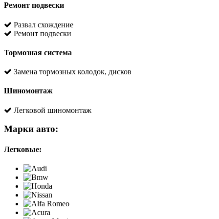
Ремонт подвески
Развал схождение
Ремонт подвески
Тормозная система
Замена тормозных колодок, дисков
Шиномонтаж
Легковой шиномонтаж
Марки авто:
Легковые: