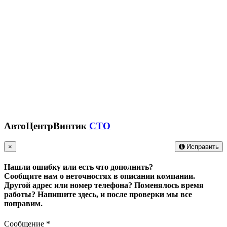
АвтоЦентрВинтик
СТО
×
Исправить
Нашли ошибку или есть что дополнить?
Сообщите нам о неточностях в описании компании.
Другой адрес или номер телефона? Поменялось время
работы?
Напишите здесь, и после проверки мы все
поправим.
Сообщение
*