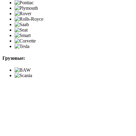
Грузовые: