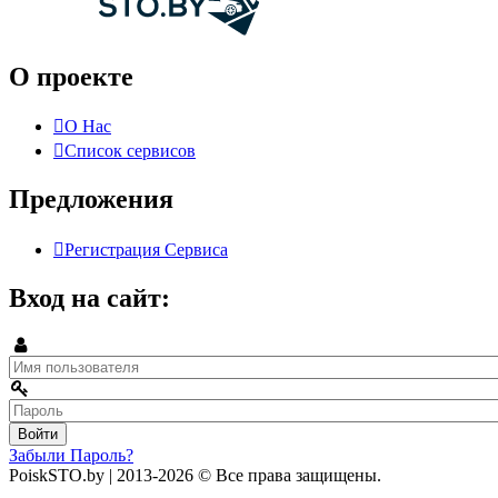
О проекте
О Нас
Список сервисов
Предложения
Регистрация Сервиса
Вход на сайт:
Забыли Пароль?
PoiskSTO.by
| 2013-2026
© Все права защищены.
Создание и продвижение сайта: marccoon.com