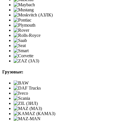
Грузовые: