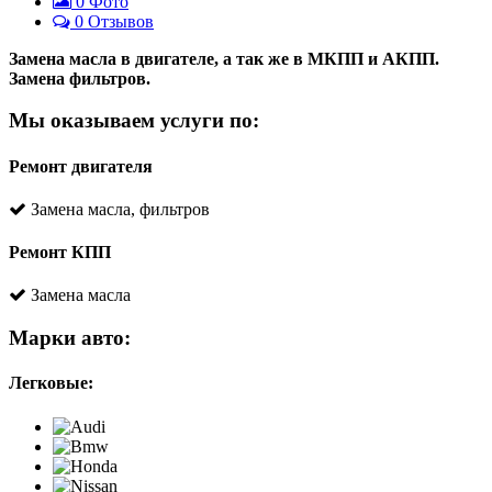
0
Фото
0 Отзывов
Замена масла в двигателе, а так же в МКПП и АКПП.
Замена фильтров.
Мы оказываем услуги по:
Ремонт двигателя
Замена масла, фильтров
Ремонт КПП
Замена масла
Марки авто:
Легковые: