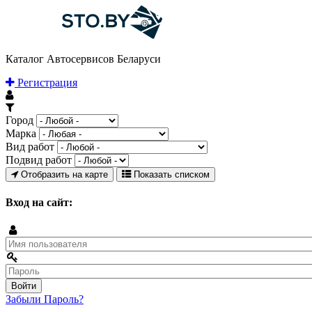
Каталог Автосервисов Беларуси
Регистрация
Город
Марка
Вид работ
Подвид работ
Отобразить на карте
Показать списком
Вход на сайт:
Забыли Пароль?