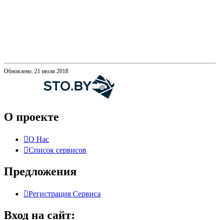
Обновлено: 21 июля 2018
О проекте
О Нас
Список сервисов
Предложения
Регистрация Сервиса
Вход на сайт: