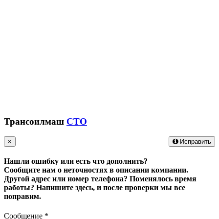
Трансоилмаш
СТО
×
Исправить
Нашли ошибку или есть что дополнить?
Сообщите нам о неточностях в описании компании.
Другой адрес или номер телефона? Поменялось время
работы?
Напишите здесь, и после проверки мы все
поправим.
Сообщение
*