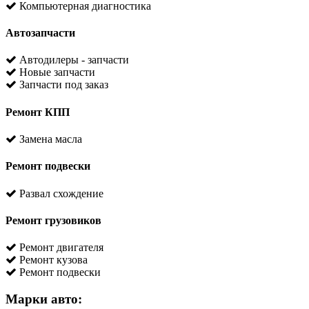
Компьютерная диагностика
Автозапчасти
Автодилеры - запчасти
Новые запчасти
Запчасти под заказ
Ремонт КПП
Замена масла
Ремонт подвески
Развал схождение
Ремонт грузовиков
Ремонт двигателя
Ремонт кузова
Ремонт подвески
Марки авто: