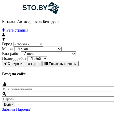
Каталог Автосервисов Беларуси
Регистрация
Город
Марка
Вид работ
Подвид работ
Отобразить на карте
Показать списком
Вход на сайт:
Забыли Пароль?