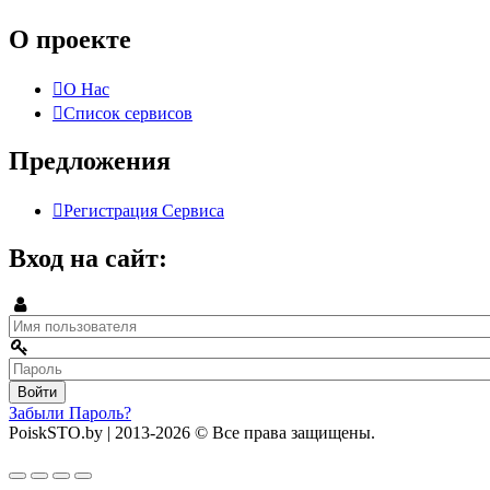
О проекте
О Нас
Список сервисов
Предложения
Регистрация Сервиса
Вход на сайт:
Забыли Пароль?
PoiskSTO.by
| 2013-2026
© Все права защищены.
Создание и продвижение сайта: marccoon.com