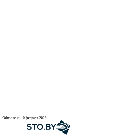
Обновлено: 10 февраля 2026