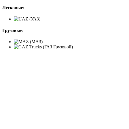
Легковые:
Грузовые: