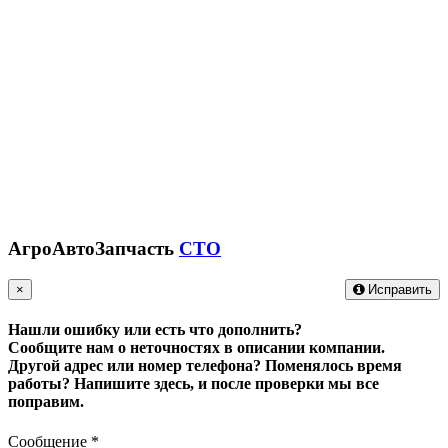
АгроАвтоЗапчасть
СТО
×
Исправить
Нашли ошибку или есть что дополнить?
Сообщите нам о неточностях в описании компании.
Другой адрес или номер телефона? Поменялось время
работы?
Напишите здесь, и после проверки мы все
поправим.
Сообщение
*