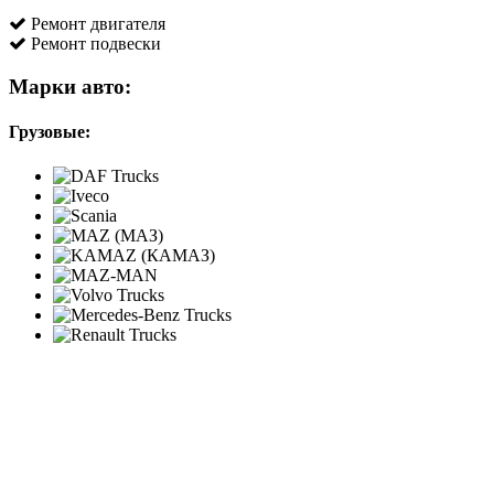
Ремонт двигателя
Ремонт подвески
Марки авто:
Грузовые: