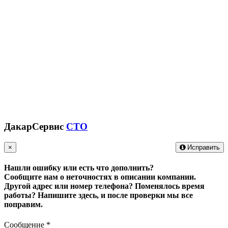
ДакарСервис
СТО
×
Исправить
Нашли ошибку или есть что дополнить?
Сообщите нам о неточностях в описании компании.
Другой адрес или номер телефона? Поменялось время
работы?
Напишите здесь, и после проверки мы все
поправим.
Сообщение
*