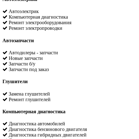
Автоэлектрик
Компьютерная диагностика
Ремонт электрооборудования
Ремонт электропроводки
Автозапчасти
Автодилеры - запчасти
Новые запчасти
Запчасти б/у
Запчасти под заказ
Глушители
Замена глушителей
Ремонт глушителей
Компьютерная диагностика
Диагностика автомобилей
Диагностика бензинового двигателя
Диагностика гибридных двигателей