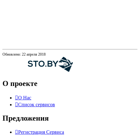
Обновлено: 22 апреля 2018
О проекте
О Нас
Список сервисов
Предложения
Регистрация Сервиса