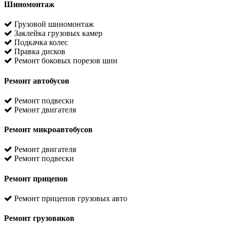
Шиномонтаж
Грузовой шиномонтаж
Заклейка грузовых камер
Подкачка колес
Правка дисков
Ремонт боковых порезов шин
Ремонт автобусов
Ремонт подвески
Ремонт двигателя
Ремонт микроавтобусов
Ремонт двигателя
Ремонт подвески
Ремонт прицепов
Ремонт прицепов грузовых авто
Ремонт грузовиков