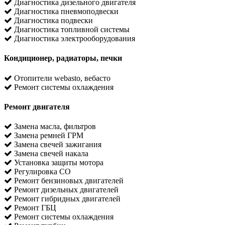
Диагностика дизельного двигателя
Диагностика пневмоподвески
Диагностика подвески
Диагностика топливной системы
Диагностика электрооборудования
Кондиционер, радиаторы, печки
Отопители webasto, вебасто
Ремонт системы охлаждения
Ремонт двигателя
Замена масла, фильтров
Замена ремней ГРМ
Замена свечей зажигания
Замена свечей накала
Установка защиты мотора
Регулировка CO
Ремонт бензиновых двигателей
Ремонт дизельных двигателей
Ремонт гибридных двигателей
Ремонт ГБЦ
Ремонт системы охлаждения