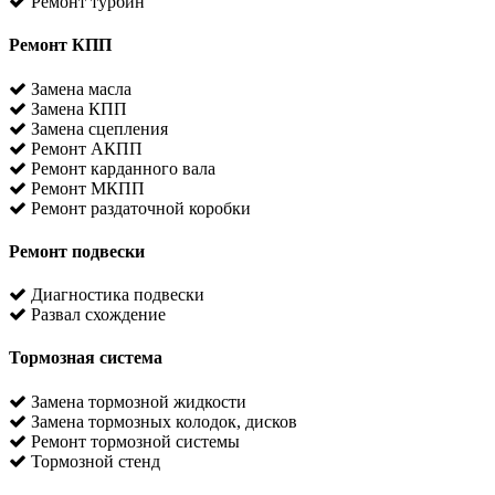
Ремонт турбин
Ремонт КПП
Замена масла
Замена КПП
Замена сцепления
Ремонт АКПП
Ремонт карданного вала
Ремонт МКПП
Ремонт раздаточной коробки
Ремонт подвески
Диагностика подвески
Развал схождение
Тормозная система
Замена тормозной жидкости
Замена тормозных колодок, дисков
Ремонт тормозной системы
Тормозной стенд