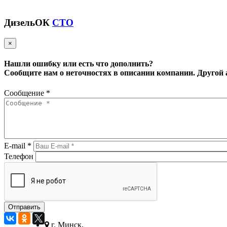
ДизельОК
СТО
×
Нашли ошибку или есть что дополнить?
Сообщите нам о неточностях в описании компании.
Другой 
Сообщение
*
E-mail
*
Телефон
г. Минск,