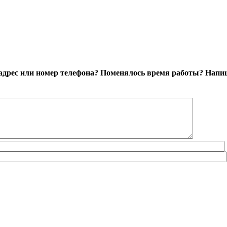
адрес или номер телефона? Поменялось время работы?
Напиш