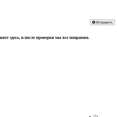
Исправить
ите здесь, и после проверки мы все поправим.
1