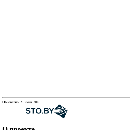
Обновлено: 21 июля 2018
О проекте