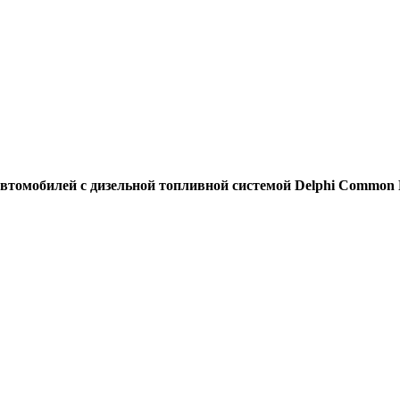
томобилей с дизельной топливной системой Delphi Common R