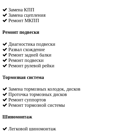
Замена КПП
Замена сцепления
Ремонт МКПП
Ремонт подвески
Диагностика подвески
Развал схождение
Ремонт задней балки
Ремонт подвески
Ремонт рулевой рейки
Тормозная система
Замена тормозных колодок, дисков
Проточка тормозных дисков
Ремонт суппортов
Ремонт тормозной системы
Шиномонтаж
Легковой шиномонтаж