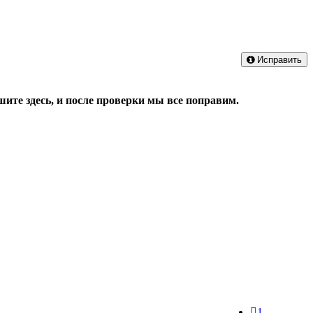
Исправить
ите здесь, и после проверки мы все поправим.
1