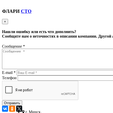
ФЛАРИ
СТО
×
Нашли ошибку или есть что дополнить?
Сообщите нам о неточностях в описании компании.
Другой 
Сообщение
*
E-mail
*
Телефон
г. Минск,