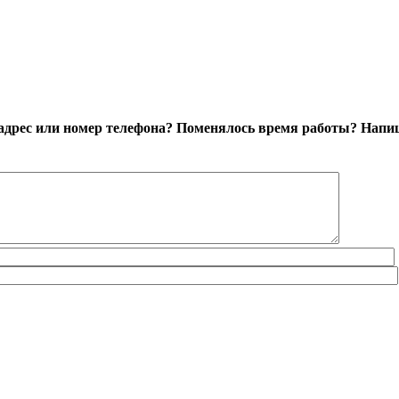
адрес или номер телефона? Поменялось время работы?
Напиш