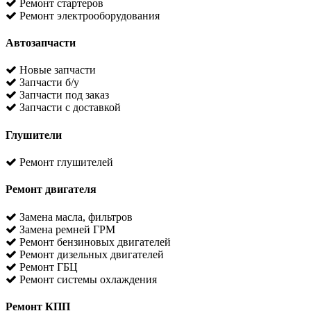
Ремонт стартеров
Ремонт электрооборудования
Автозапчасти
Новые запчасти
Запчасти б/у
Запчасти под заказ
Запчасти с доставкой
Глушители
Ремонт глушителей
Ремонт двигателя
Замена масла, фильтров
Замена ремней ГРМ
Ремонт бензиновых двигателей
Ремонт дизельных двигателей
Ремонт ГБЦ
Ремонт системы охлаждения
Ремонт КПП