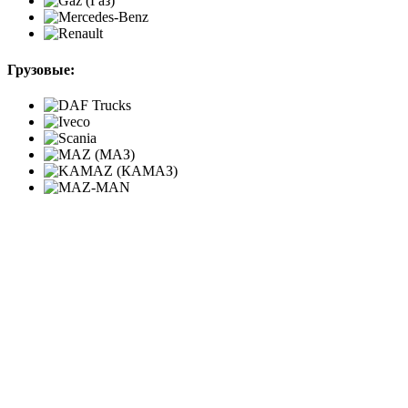
Грузовые: