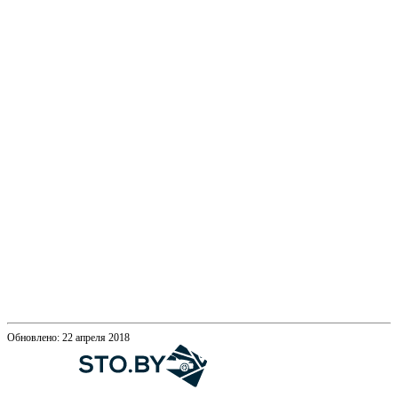
Обновлено: 22 апреля 2018