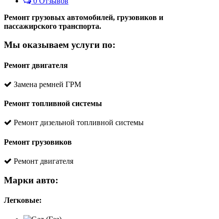
0 Отзывов
Ремонт грузовых автомобилей, грузовиков и
пассажирского транспорта.
Мы оказываем услуги по:
Ремонт двигателя
Замена ремней ГРМ
Ремонт топливной системы
Ремонт дизельной топливной системы
Ремонт грузовиков
Ремонт двигателя
Марки авто:
Легковые: