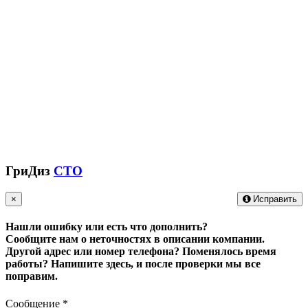
ГриДиз
СТО
×
Исправить
Нашли ошибку или есть что дополнить?
Сообщите нам о неточностях в описании компании.
Другой адрес или номер телефона? Поменялось время
работы?
Напишите здесь, и после проверки мы все
поправим.
Сообщение
*