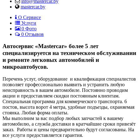
info@mastercar.by
mastercar.by
О Сервисе
Услуги
0
Фото
0 Отзывов
Автосервис «Mastercar» более 5 лет
специализируется на техническом обслуживании
и ремонте легковых автомобилей и
микроавтобусов.
Перечень услуг, оборудование и квалификация специалистов
позволяет профессионально выявить и устранить любую
неисправность в вашем автомобиле. Постоянно проводим
акции и предоставляем скидки постоянным клиентам.
Специальная программа для коммерческого транспорта. 6
постов, высота ворот 4 метра, удобные подъезды, охраняемая
стоянка. Любая форма оплаты.
Мы выполним за вас подбор любых запчастей к вашему
автомобилю, а служба доставки в кратчайшие сроки привезёт
заказ. Работы и цены предварительно будут согласованы. На
все услуги предоставляется гарантия.