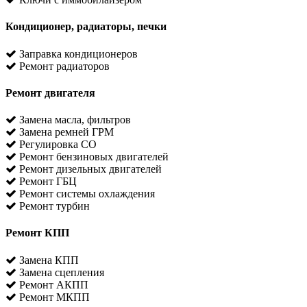
Кондиционер, радиаторы, печки
Заправка кондиционеров
Ремонт радиаторов
Ремонт двигателя
Замена масла, фильтров
Замена ремней ГРМ
Регулировка CO
Ремонт бензиновых двигателей
Ремонт дизельных двигателей
Ремонт ГБЦ
Ремонт системы охлаждения
Ремонт турбин
Ремонт КПП
Замена КПП
Замена сцепления
Ремонт АКПП
Ремонт МКПП