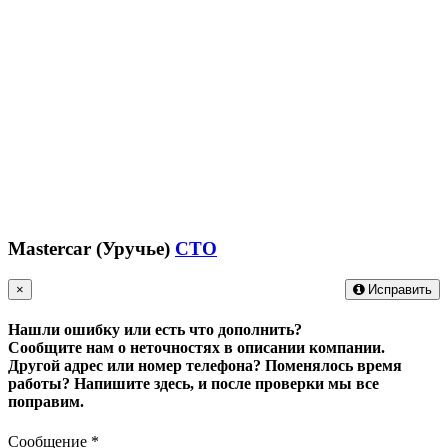
Mastercar (Уручье)
СТО
×
Исправить
Нашли ошибку или есть что дополнить?
Сообщите нам о неточностях в описании компании.
Другой адрес или номер телефона? Поменялось время
работы?
Напишите здесь, и после проверки мы все
поправим.
Сообщение
*