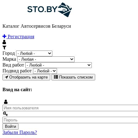
Каталог Автосервисов Беларуси
Регистрация
Город
Марка
Вид работ
Подвид работ
Отобразить на карте
Показать списком
Вход на сайт:
Забыли Пароль?