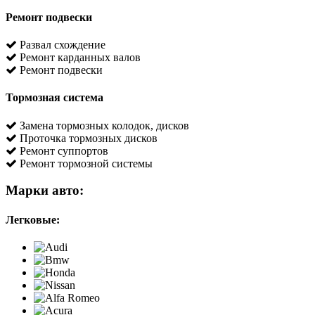
Ремонт подвески
Развал схождение
Ремонт карданных валов
Ремонт подвески
Тормозная система
Замена тормозных колодок, дисков
Проточка тормозных дисков
Ремонт суппортов
Ремонт тормозной системы
Марки авто:
Легковые: