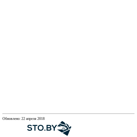
Обновлено: 22 апреля 2018