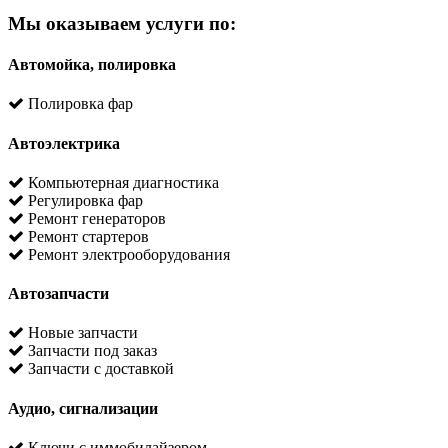
Мы оказываем услуги по:
Автомойка, полировка
Полировка фар
Автоэлектрика
Компьютерная диагностика
Регулировка фар
Ремонт генераторов
Ремонт стартеров
Ремонт электрооборудования
Автозапчасти
Новые запчасти
Запчасти под заказ
Запчасти с доставкой
Аудио, сигнализации
Ключи с иммобилайзером