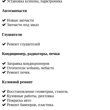
Установка ксенона, парктроника
Автозапчасти
Новые запчасти
Запчасти под заказ
Глушители
Ремонт глушителей
Кондиционер, радиаторы, печки
Заправка кондиционеров
Отопители webasto, вебасто
Ремонт печек
Кузовной ремонт
Восстановление геометрии, стапель
Кузовные работы, рихтовка
Покраска авто
Ремонт бамперов, пластика