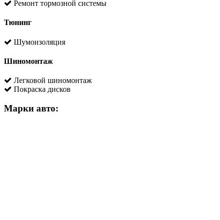
Ремонт тормозной системы
Тюнинг
Шумоизоляция
Шиномонтаж
Легковой шиномонтаж
Покраска дисков
Марки авто: