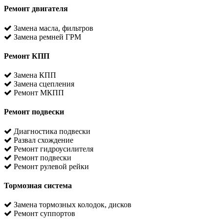
Ремонт двигателя
Замена масла, фильтров
Замена ремней ГРМ
Ремонт КПП
Замена КПП
Замена сцепления
Ремонт МКПП
Ремонт подвески
Диагностика подвески
Развал схождение
Ремонт гидроусилителя
Ремонт подвески
Ремонт рулевой рейки
Тормозная система
Замена тормозных колодок, дисков
Ремонт суппортов