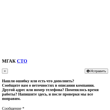
МГАК
СТО
×
Исправить
Нашли ошибку или есть что дополнить?
Сообщите нам о неточностях в описании компании.
Другой адрес или номер телефона? Поменялось время
работы?
Напишите здесь, и после проверки мы все
поправим.
Сообщение
*