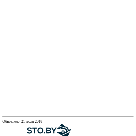
Обновлено: 21 июля 2018