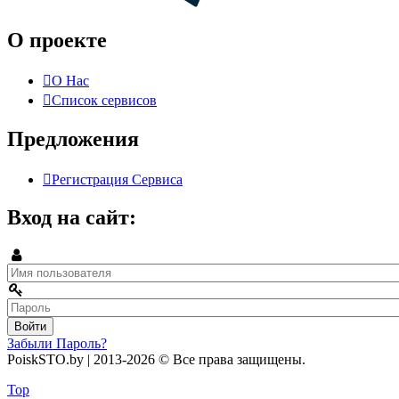
О проекте
О Нас
Список сервисов
Предложения
Регистрация Сервиса
Вход на сайт:
Забыли Пароль?
PoiskSTO.by
| 2013-2026
© Все права защищены.
Создание и продвижение сайта: marccoon.com
Top