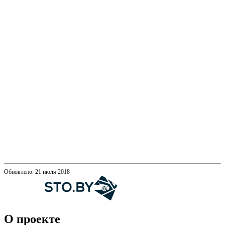
Обновлено: 21 июля 2018
О проекте