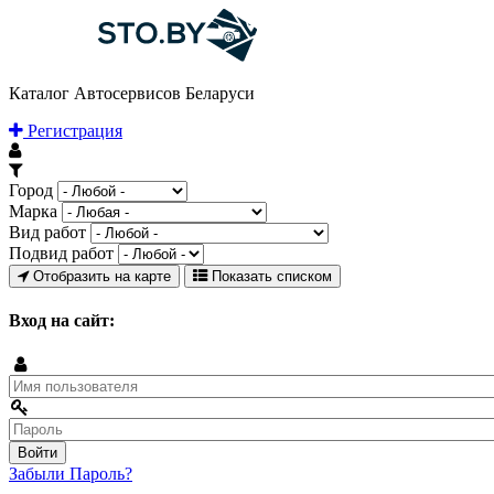
Каталог Автосервисов Беларуси
Регистрация
Город
Марка
Вид работ
Подвид работ
Отобразить на карте
Показать списком
Вход на сайт:
Забыли Пароль?