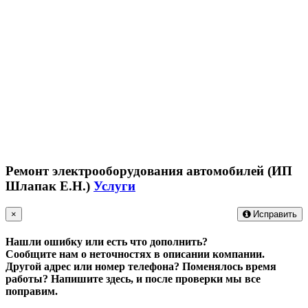
Ремонт электрооборудования автомобилей (ИП
Шлапак Е.Н.)
Услуги
×
Исправить
Нашли ошибку или есть что дополнить?
Сообщите нам о неточностях в описании компании.
Другой адрес или номер телефона? Поменялось время
работы?
Напишите здесь, и после проверки мы все
поправим.