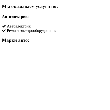
Мы оказываем услуги по:
Автоэлектрика
Автоэлектрик
Ремонт электрооборудования
Марки авто: