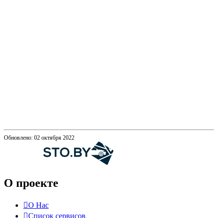
Обновлено: 02 октября 2022
О проекте
О Нас
Список сервисов