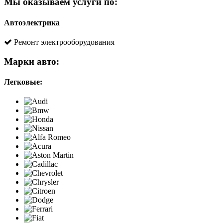
Мы оказываем услуги по:
Автоэлектрика
Ремонт электрооборудования
Марки авто:
Легковые: