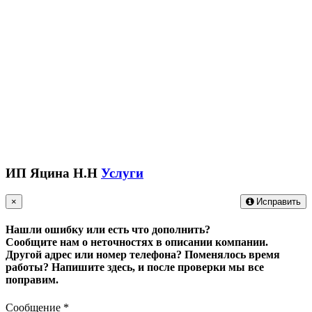
ИП Яцина Н.Н
Услуги
×
Исправить
Нашли ошибку или есть что дополнить?
Сообщите нам о неточностях в описании компании.
Другой адрес или номер телефона? Поменялось время
работы?
Напишите здесь, и после проверки мы все
поправим.
Сообщение
*