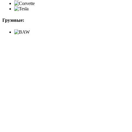
Грузовые: