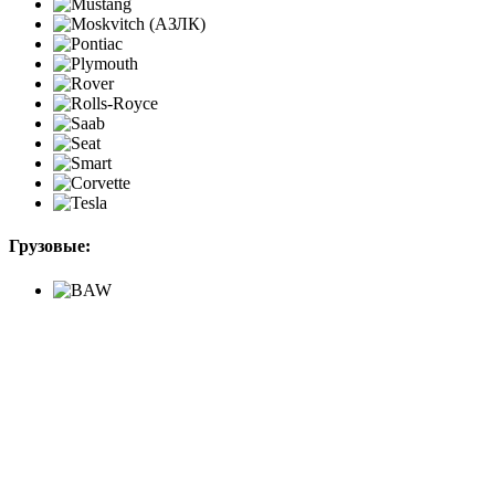
Грузовые: