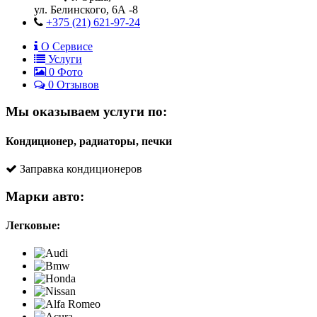
ул. Белинского, 6А -8
+375 (21) 621-97-24
О Сервисе
Услуги
0
Фото
0 Отзывов
Мы оказываем услуги по:
Кондиционер, радиаторы, печки
Заправка кондиционеров
Марки авто:
Легковые: