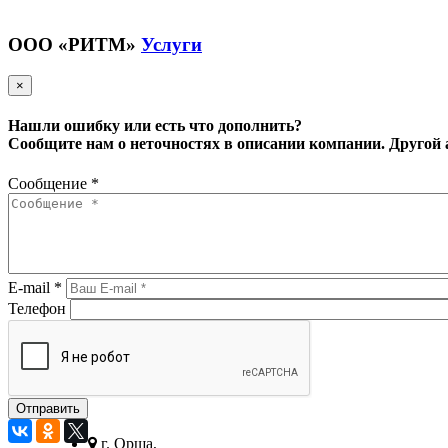
ООО «РИТМ»
Услуги
×
Нашли ошибку или есть что дополнить?
Сообщите нам о неточностях в описании компании.
Другой 
Сообщение
*
E-mail
*
Телефон
г. Орша,