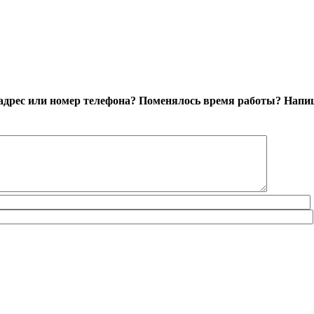
адрес или номер телефона? Поменялось время работы?
Напиш