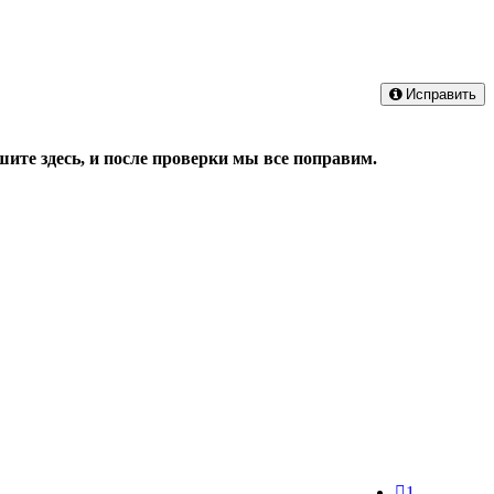
Исправить
ите здесь, и после проверки мы все поправим.
1