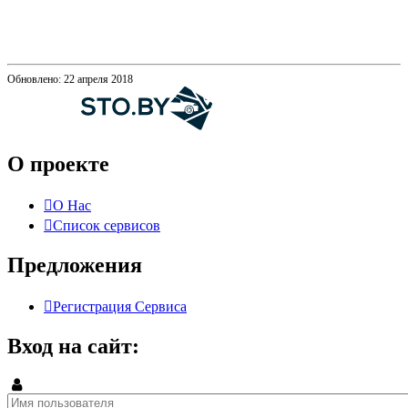
Обновлено: 22 апреля 2018
О проекте
О Нас
Список сервисов
Предложения
Регистрация Сервиса
Вход на сайт: