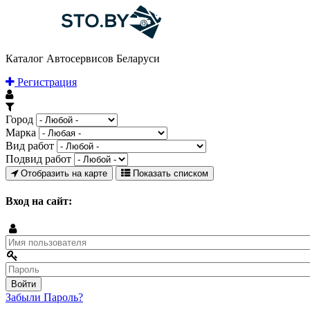
Каталог Автосервисов Беларуси
Регистрация
Город
Марка
Вид работ
Подвид работ
Отобразить на карте
Показать списком
Вход на сайт:
Забыли Пароль?