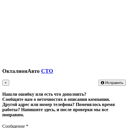
ОкталионАвто
СТО
×
Исправить
Нашли ошибку или есть что дополнить?
Сообщите нам о неточностях в описании компании.
Другой адрес или номер телефона? Поменялось время
работы?
Напишите здесь, и после проверки мы все
поправим.
Сообщение
*