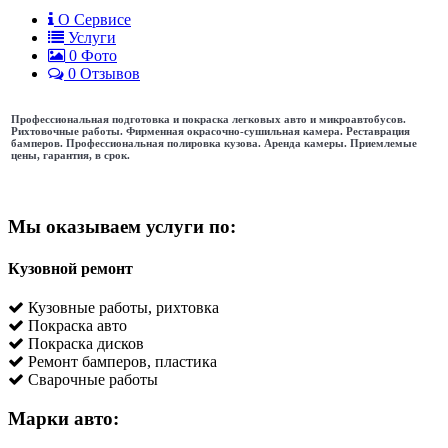
О Сервисе
Услуги
0
Фото
0 Отзывов
Профессиональная подготовка и покраска легковых авто и микроавтобусов.
Рихтовочные работы. Фирменная окрасочно-сушильная камера. Реставрация
бамперов. Профессиональная полировка кузова. Аренда камеры. Приемлемые
цены, гарантия, в срок.
Мы оказываем услуги по:
Кузовной ремонт
Кузовные работы, рихтовка
Покраска авто
Покраска дисков
Ремонт бамперов, пластика
Сварочные работы
Марки авто: