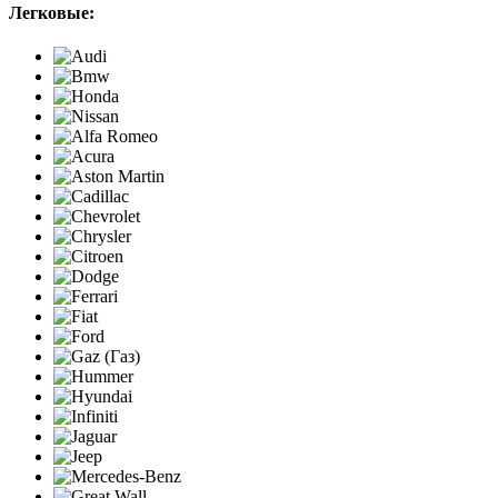
Легковые: