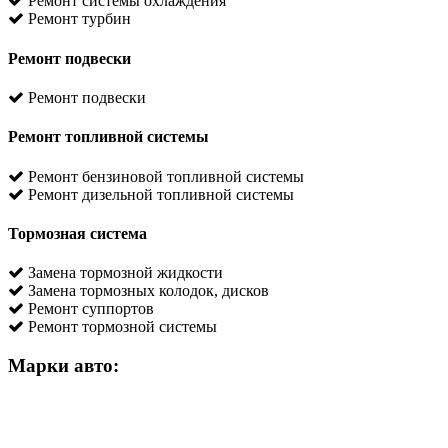
Ремонт системы охлаждения
Ремонт турбин
Ремонт подвески
Ремонт подвески
Ремонт топливной системы
Ремонт бензиновой топливной системы
Ремонт дизельной топливной системы
Тормозная система
Замена тормозной жидкости
Замена тормозных колодок, дисков
Ремонт суппортов
Ремонт тормозной системы
Марки авто: