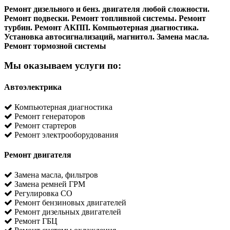
Ремонт дизельного и бенз. двигателя любой сложности.
Ремонт подвески. Ремонт топливной системы. Ремонт
турбин. Ремонт АКПП. Компьютерная диагностика.
Установка автосигнализаций, магнитол. Замена масла.
Ремонт тормозной системы
Мы оказываем услуги по:
Автоэлектрика
Компьютерная диагностика
Ремонт генераторов
Ремонт стартеров
Ремонт электрооборудования
Ремонт двигателя
Замена масла, фильтров
Замена ремней ГРМ
Регулировка CO
Ремонт бензиновых двигателей
Ремонт дизельных двигателей
Ремонт ГБЦ