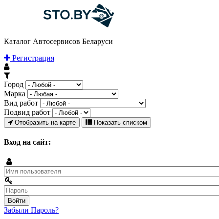
Каталог Автосервисов Беларуси
Регистрация
Город
Марка
Вид работ
Подвид работ
Отобразить на карте
Показать списком
Вход на сайт:
Забыли Пароль?