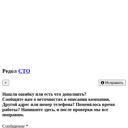
Редол
СТО
×
Исправить
Нашли ошибку или есть что дополнить?
Сообщите нам о неточностях в описании компании.
Другой адрес или номер телефона? Поменялось время
работы?
Напишите здесь, и после проверки мы все
поправим.
Сообщение
*