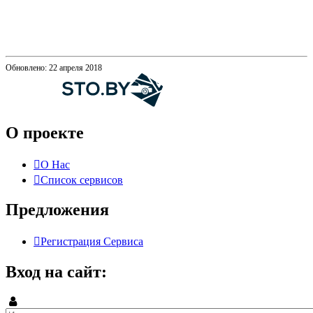
Обновлено: 22 апреля 2018
О проекте
О Нас
Список сервисов
Предложения
Регистрация Сервиса
Вход на сайт: