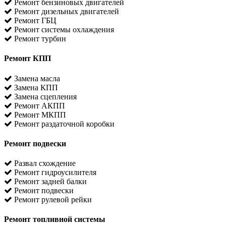
Ремонт бензиновых двигателей
Ремонт дизельных двигателей
Ремонт ГБЦ
Ремонт системы охлаждения
Ремонт турбин
Ремонт КПП
Замена масла
Замена КПП
Замена сцепления
Ремонт АКПП
Ремонт МКПП
Ремонт раздаточной коробки
Ремонт подвески
Развал схождение
Ремонт гидроусилителя
Ремонт задней балки
Ремонт подвески
Ремонт рулевой рейки
Ремонт топливной системы