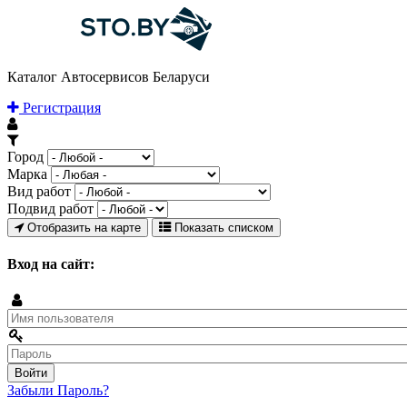
Каталог Автосервисов Беларуси
Регистрация
Город
Марка
Вид работ
Подвид работ
Отобразить на карте
Показать списком
Вход на сайт:
Забыли Пароль?