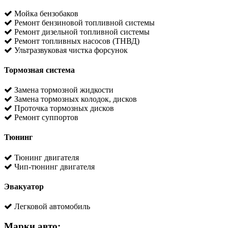
Мойка бензобаков
Ремонт бензиновой топливной системы
Ремонт дизельной топливной системы
Ремонт топливных насосов (ТНВД)
Ультразвуковая чистка форсунок
Тормозная система
Замена тормозной жидкости
Замена тормозных колодок, дисков
Проточка тормозных дисков
Ремонт суппортов
Тюнинг
Тюнинг двигателя
Чип-тюнинг двигателя
Эвакуатор
Легковой автомобиль
Марки авто: