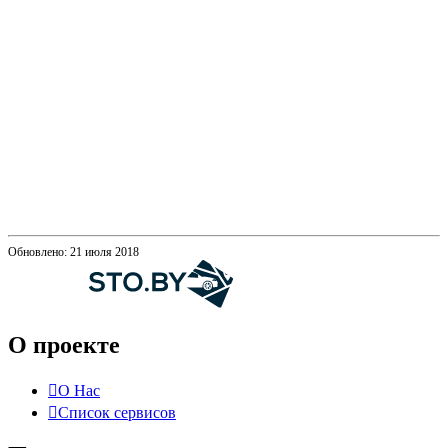
Обновлено: 21 июля 2018
О проекте
О Нас
Список сервисов