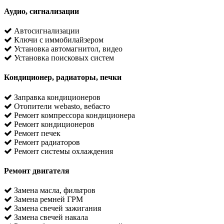
Аудио, сигнализации
Автосигнализации
Ключи с иммобилайзером
Установка автомагнитол, видео
Установка поисковых систем
Кондиционер, радиаторы, печки
Заправка кондиционеров
Отопители webasto, вебасто
Ремонт компрессора кондиционера
Ремонт кондиционеров
Ремонт печек
Ремонт радиаторов
Ремонт системы охлаждения
Ремонт двигателя
Замена масла, фильтров
Замена ремней ГРМ
Замена свечей зажигания
Замена свечей накала