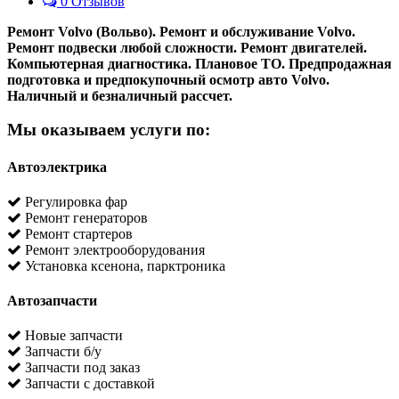
0 Отзывов
Ремонт Volvo (Вольво). Ремонт и обслуживание Volvo.
Ремонт подвески любой сложности. Ремонт двигателей.
Компьютерная диагностика. Плановое ТО. Предпродажная
подготовка и предпокупочный осмотр авто Volvo.
Наличный и безналичный рассчет.
Мы оказываем услуги по:
Автоэлектрика
Регулировка фар
Ремонт генераторов
Ремонт стартеров
Ремонт электрооборудования
Установка ксенона, парктроника
Автозапчасти
Новые запчасти
Запчасти б/у
Запчасти под заказ
Запчасти с доставкой