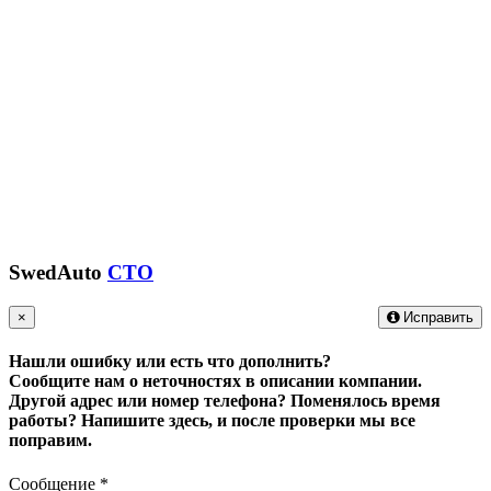
SwedAuto
СТО
×
Исправить
Нашли ошибку или есть что дополнить?
Сообщите нам о неточностях в описании компании.
Другой адрес или номер телефона? Поменялось время
работы?
Напишите здесь, и после проверки мы все
поправим.
Сообщение
*