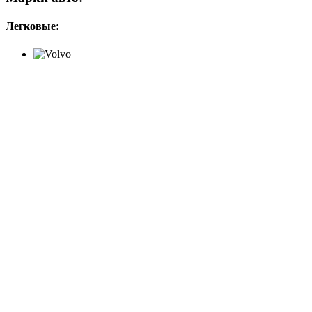
Легковые: