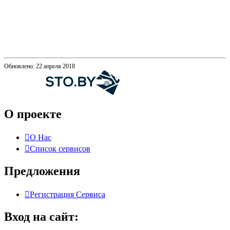
Обновлено: 22 апреля 2018
О проекте
О Нас
Список сервисов
Предложения
Регистрация Сервиса
Вход на сайт: