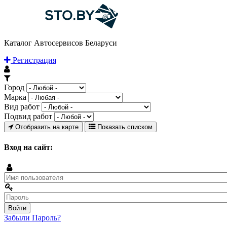
Каталог Автосервисов Беларуси
Регистрация
Город
Марка
Вид работ
Подвид работ
Отобразить на карте
Показать списком
Вход на сайт:
Забыли Пароль?