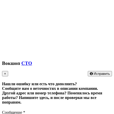
Вокшоп
СТО
×
Исправить
Нашли ошибку или есть что дополнить?
Сообщите нам о неточностях в описании компании.
Другой адрес или номер телефона? Поменялось время
работы?
Напишите здесь, и после проверки мы все
поправим.
Сообщение
*