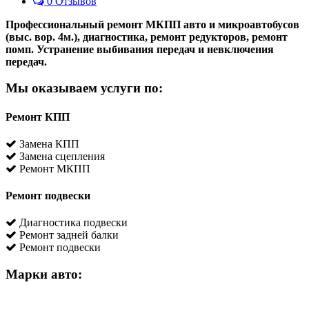
0 Отзывов
Профессиональный ремонт МКПП авто и микроавтобусов
(выс. вор. 4м.), диагностика, ремонт редукторов, ремонт
помп. Устранение выбивания передач и невключения
передач.
Мы оказываем услуги по:
Ремонт КПП
Замена КПП
Замена сцепления
Ремонт МКПП
Ремонт подвески
Диагностика подвески
Ремонт задней балки
Ремонт подвески
Марки авто: