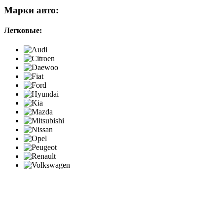
Марки авто:
Легковые: