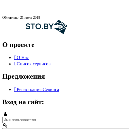
Обновлено: 21 июля 2018
О проекте
О Нас
Список сервисов
Предложения
Регистрация Сервиса
Вход на сайт: