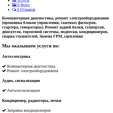
Услуги
0
Фото
0 Отзывов
Компьютерная диагностика, ремонт электрооборудования
(прошивка блоков управления, сажевых фильтров,
стартера, генераторы). Ремонт задней балки, суппортов,
двигателя, тормозной системы, подвески, кондиционеров,
сварка глушителей. Замена ГРМ, сцепления
Мы оказываем услуги по:
Автоэлектрика
Компьютерная диагностика
Ремонт электрооборудования
Аудио, сигнализации
Автосигнализации
Кондиционер, радиаторы, печки
Заправка кондиционеров