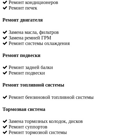
Ремонт кондиционеров
Ремонт печек
Ремонт двигателя
Замена масла, фильтров
Замена ремней ГРМ
Ремонт системы охлаждения
Ремонт подвески
Ремонт задней балки
Ремонт подвески
Ремонт топливной системы
Ремонт бензиновой топливной системы
Тормозная система
Замена тормозных колодок, дисков
Ремонт суппортов
Ремонт тормозной системы