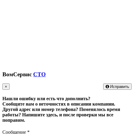
ВомСервис
СТО
×
Исправить
Нашли ошибку или есть что дополнить?
Сообщите нам о неточностях в описании компании.
Другой адрес или номер телефона? Поменялось время
работы?
Напишите здесь, и после проверки мы все
поправим.
Сообщение
*